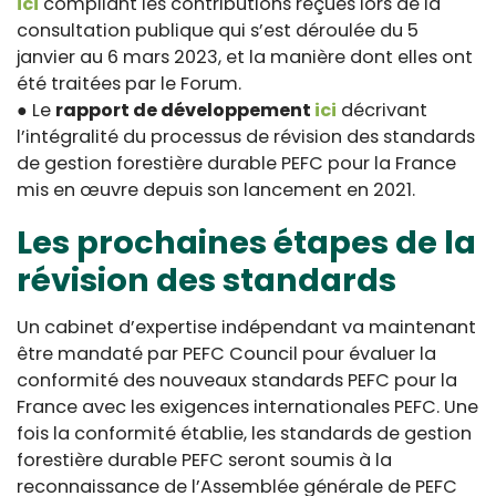
ici
compilant les contributions reçues lors de la
consultation publique qui s’est déroulée du 5
janvier au 6 mars 2023, et la manière dont elles ont
été traitées par le Forum.
● Le
rapport de développement
ici
décrivant
l’intégralité du processus de révision des standards
de gestion forestière durable PEFC pour la France
mis en œuvre depuis son lancement en 2021.
Les prochaines étapes de la
révision des standards
Un cabinet d’expertise indépendant va maintenant
être mandaté par PEFC Council pour évaluer la
conformité des nouveaux standards PEFC pour la
France avec les exigences internationales PEFC. Une
fois la conformité établie, les standards de gestion
forestière durable PEFC seront soumis à la
reconnaissance de l’Assemblée générale de PEFC