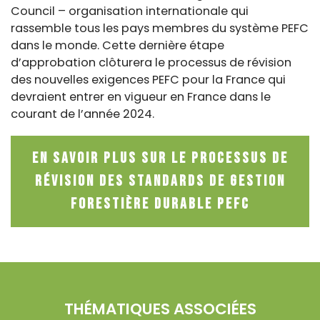
Council – organisation internationale qui
rassemble tous les pays membres du système PEFC
dans le monde. Cette dernière étape
d’approbation clôturera le processus de révision
des nouvelles exigences PEFC pour la France qui
devraient entrer en vigueur en France dans le
courant de l’année 2024.
En savoir plus sur le processus de
révision des standards de gestion
forestière durable PEFC
THÉMATIQUES ASSOCIÉES