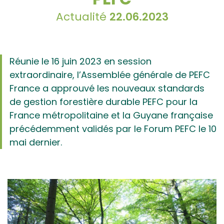
Actualité
22.06.2023
Réunie le 16 juin 2023 en session
extraordinaire, l’Assemblée générale de PEFC
France a approuvé les nouveaux standards
de gestion forestière durable PEFC pour la
France métropolitaine et la Guyane française
précédemment validés par le Forum PEFC le 10
mai dernier.