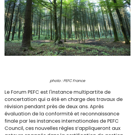
photo : PEFC France
Le Forum PEFC est l'instance multipartite de
concertation qui a été en charge des travaux de
révision pendant près de deux ans. Après
évaluation de la conformité et reconnaissance
finale par les instances internationales de PEFC
Council, ces nouvelles règles s’appliqueront aux