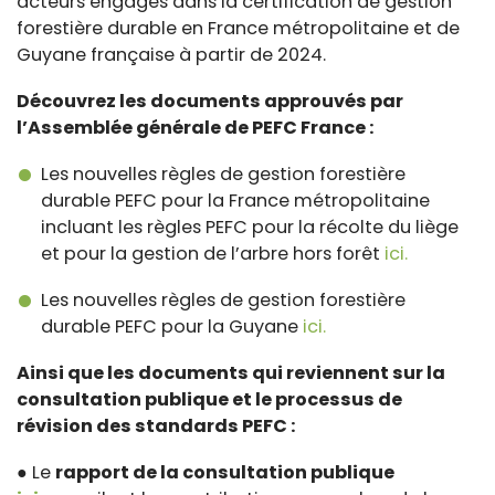
acteurs engagés dans la certification de gestion
forestière durable en France métropolitaine et de
Guyane française à partir de 2024.
Découvrez les documents approuvés par
l’Assemblée générale de PEFC France :
Les nouvelles règles de gestion forestière
durable PEFC pour la France métropolitaine
incluant les règles PEFC pour la récolte du liège
et pour la gestion de l’arbre hors forêt
ici.
Les nouvelles règles de gestion forestière
durable PEFC pour la Guyane
ici.
Ainsi que les documents qui reviennent sur la
consultation publique et le processus de
révision des standards PEFC :
● Le
rapport de la consultation publique