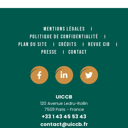
MENTIONS LÉGALES
POLITIQUE DE CONFIDENTIALITÉ
PLAN DU SITE
CRÉDITS
REVUE CIB
PRESSE
CONTACT
UICCB
120 Avenue Ledru-Rollin
75011 Paris - France
+33 1 43 45 53 43
contact@uiccb.fr