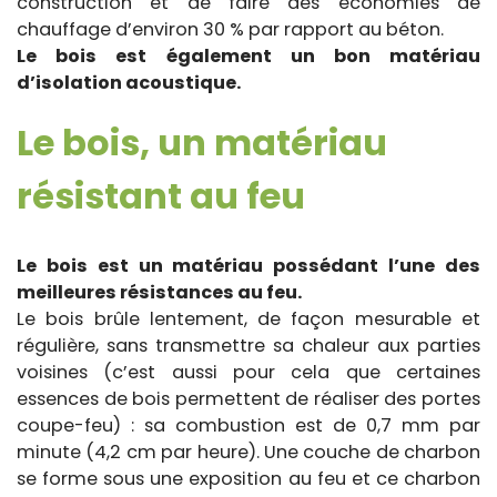
construction et de faire des économies de
chauffage d’environ 30 % par rapport au béton.
Le bois est également un bon matériau
d’isolation acoustique.
Le bois, un matériau
résistant au feu
Le bois est un matériau possédant l’une des
meilleures résistances au feu.
Le bois brûle lentement, de façon mesurable et
régulière, sans transmettre sa chaleur aux parties
voisines (c’est aussi pour cela que certaines
essences de bois permettent de réaliser des portes
coupe-feu) : sa combustion est de 0,7 mm par
minute (4,2 cm par heure). Une couche de charbon
se forme sous une exposition au feu et ce charbon