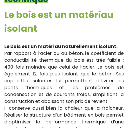
Le bois est un matériau
isolant
Le bois est un matériau naturellement isolant.
Par rapport à l’acier ou au béton, le coefficient de
conductibilité thermique du bois est très faible :
400 fois moindre que celui de l’acier. Le bois est
également 12 fois plus isolant que le béton. Ses
capacités isolantes lui permettent d’éviter les
ponts thermiques et les problèmes de
condensation et de courants froids, simplifiant la
construction et abaissant son prix de revient.
Il conserve aussi bien la chaleur que la fraîcheur.
Réaliser la structure d’un bâtiment en bois permet
d’optimiser la performance thermique d’une