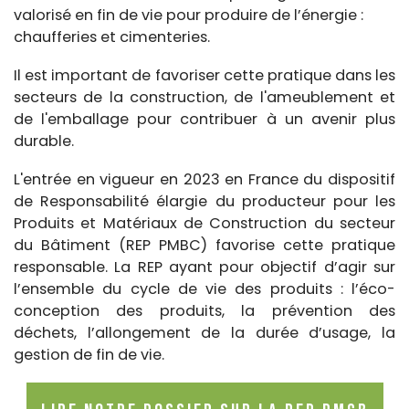
valorisé en fin de vie pour produire de l’énergie :
chaufferies et cimenteries.
Il est important de favoriser cette pratique dans les
secteurs de la construction, de l'ameublement et
de l'emballage pour contribuer à un avenir plus
durable.
L'entrée en vigueur en 2023 en France du dispositif
de Responsabilité élargie du producteur pour les
Produits et Matériaux de Construction du secteur
du Bâtiment (REP PMBC) favorise cette pratique
responsable. La REP ayant pour objectif d’agir sur
l’ensemble du cycle de vie des produits : l’éco-
conception des produits, la prévention des
déchets, l’allongement de la durée d’usage, la
gestion de fin de vie.