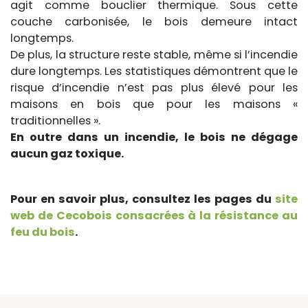
agit comme bouclier thermique. Sous cette
couche carbonisée, le bois demeure intact
longtemps.
De plus, la structure reste stable, même si l’incendie
dure longtemps. Les statistiques démontrent que le
risque d’incendie n’est pas plus élevé pour les
maisons en bois que pour les maisons «
traditionnelles ».
En outre dans un incendie, le bois ne dégage
aucun gaz toxique.
Pour en savoir plus, consultez les pages du
site
web de Cecobois consacrées à la résistance au
feu du bois
.