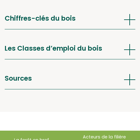
Chiffres-clés du bois
Les Classes d’emploi du bois
Sources
Acteurs de la filière