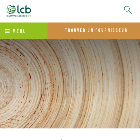
trouver un fournisseur
MENU