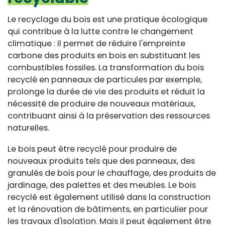
Le recyclage du bois est une pratique écologique
qui contribue à la lutte contre le changement
climatique : il permet de réduire l'empreinte
carbone des produits en bois en substituant les
combustibles fossiles. La transformation du bois
recyclé en panneaux de particules par exemple,
prolonge la durée de vie des produits et réduit la
nécessité de produire de nouveaux matériaux,
contribuant ainsi à la préservation des ressources
naturelles.
Le bois peut être recyclé pour produire de
nouveaux produits tels que des panneaux, des
granulés de bois pour le chauffage, des produits de
jardinage, des palettes et des meubles. Le bois
recyclé est également utilisé dans la construction
et la rénovation de bâtiments, en particulier pour
les travaux d'isolation. Mais il peut également être