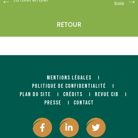
La forêt en bref
bois
RETOUR
MENTIONS LÉGALES
POLITIQUE DE CONFIDENTIALITÉ
PLAN DU SITE
CRÉDITS
REVUE CIB
PRESSE
CONTACT