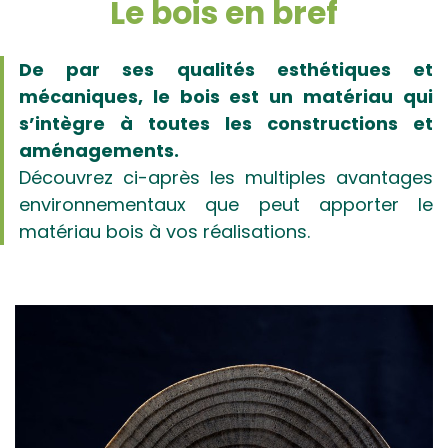
Le bois en bref
De par ses qualités esthétiques et
mécaniques, le bois est un matériau qui
s’intègre à toutes les constructions et
aménagements.
Découvrez ci-après les multiples avantages
environnementaux que peut apporter le
matériau bois à vos réalisations.