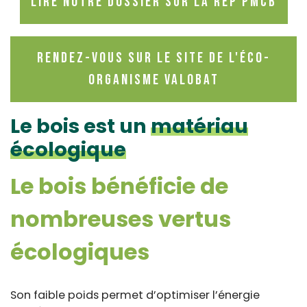
Lire notre dossier sur la REP PMCB
Rendez-vous sur le site de l'éco-
organisme VALOBAT
Le bois est un
matériau
écologique
Le bois bénéficie de
nombreuses vertus
écologiques
Son faible poids permet d’optimiser l’énergie