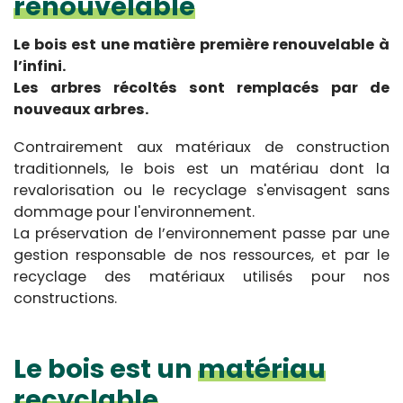
renouvelable
Le bois est une matière première renouvelable à
l’infini.
Les arbres récoltés sont remplacés par de
nouveaux arbres.
Contrairement aux matériaux de construction
traditionnels, le bois est un matériau dont la
revalorisation ou le recyclage s'envisagent sans
dommage pour l'environnement.
La préservation de l’environnement passe par une
gestion responsable de nos ressources, et par le
recyclage des matériaux utilisés pour nos
constructions.
Le bois est un
matériau
recyclable