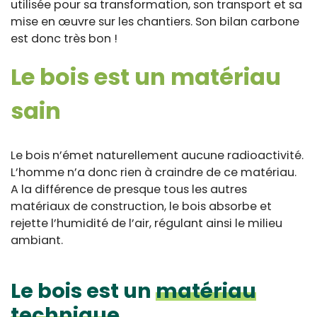
utilisée pour sa transformation, son transport et sa
mise en œuvre sur les chantiers. Son bilan carbone
est donc très bon !
Le bois est un matériau
sain
Le bois n’émet naturellement aucune radioactivité.
L’homme n’a donc rien à craindre de ce matériau.
A la différence de presque tous les autres
matériaux de construction, le bois absorbe et
rejette l’humidité de l’air, régulant ainsi le milieu
ambiant.
Le bois est un
matériau
technique