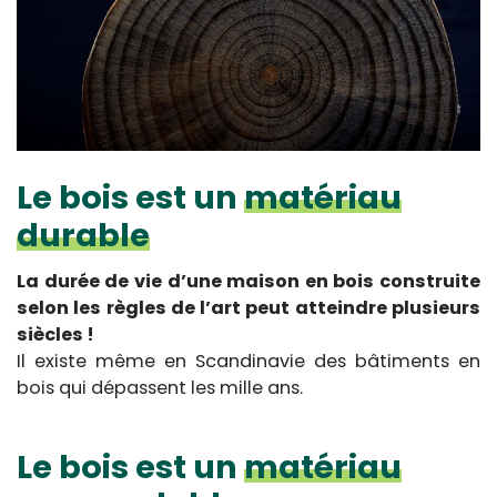
Le bois est un
matériau
durable
La durée de vie d’une maison en bois construite
selon les règles de l’art peut atteindre plusieurs
siècles !
Il existe même en Scandinavie des bâtiments en
bois qui dépassent les mille ans.
Le bois est un
matériau