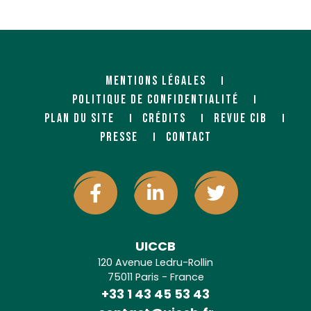
MENTIONS LÉGALES
POLITIQUE DE CONFIDENTIALITÉ
PLAN DU SITE
CRÉDITS
REVUE CIB
PRESSE
CONTACT
UICCB
120 Avenue Ledru-Rollin
75011 Paris - France
+33 1 43 45 53 43