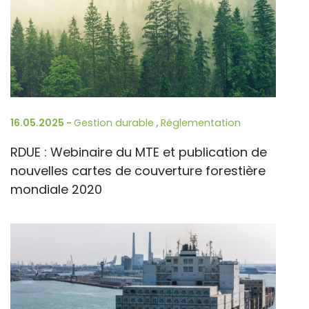
16.05.2025 -
Gestion durable
,
Réglementation
RDUE : Webinaire du MTE et publication de
nouvelles cartes de couverture forestière
mondiale 2020