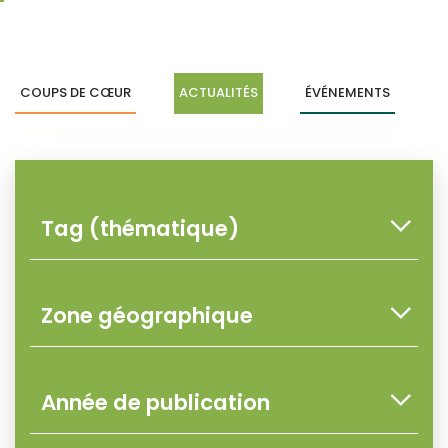
COUPS DE CŒUR
ACTUALITÉS
ÉVÉNEMENTS