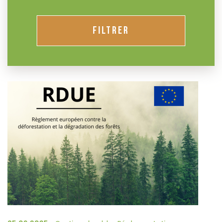
FILTRER