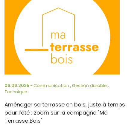
06.06.2025 -
Communication
,
Gestion durable
,
Technique
Aménager sa terrasse en bois, juste à temps
pour l’été : zoom sur la campagne "Ma
Terrasse Bois"