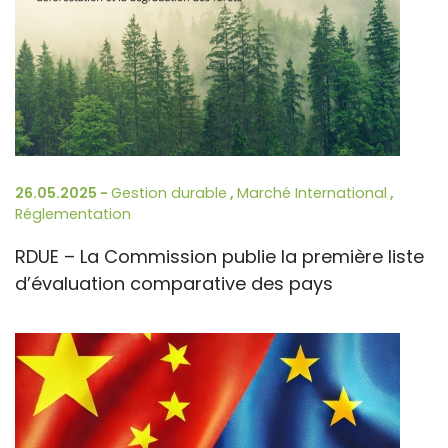
26.05.2025 -
Gestion durable
,
Marché International
,
Réglementation
RDUE – La Commission publie la première liste
d’évaluation comparative des pays