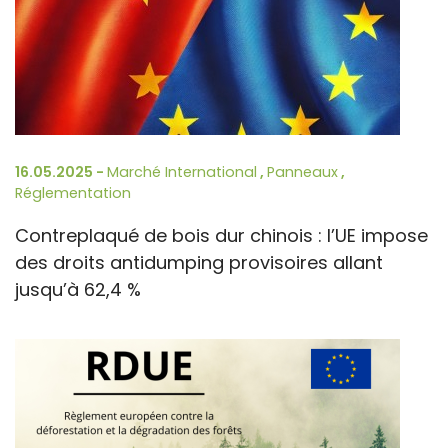
16.05.2025 -
Marché International
,
Panneaux
,
Réglementation
Contreplaqué de bois dur chinois : l’UE impose
des droits antidumping provisoires allant
jusqu’à 62,4 %