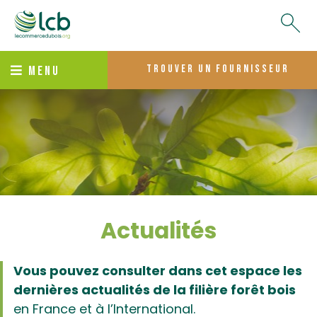
trouver un fournisseur
MENU
Actualités
Vous pouvez consulter dans cet espace les
dernières actualités de la filière forêt bois
en France et à l’International.