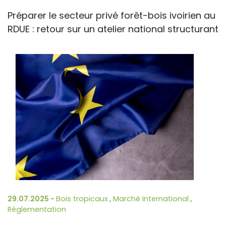
Préparer le secteur privé forêt-bois ivoirien au
RDUE : retour sur un atelier national structurant
29.07.2025 -
Bois tropicaux
,
Marché International
,
Réglementation