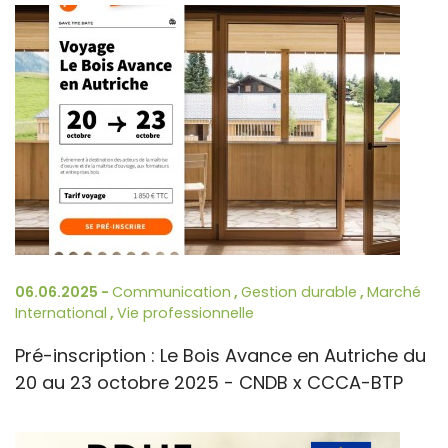
06.06.2025 -
Communication
,
Gestion durable
,
Marché
International
,
Vie professionnelle
Pré-inscription : Le Bois Avance en Autriche du
20 au 23 octobre 2025 - CNDB x CCCA-BTP