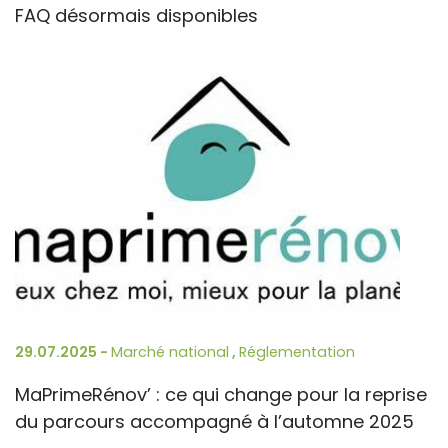
FAQ désormais disponibles
29.07.2025 -
Marché national
,
Réglementation
MaPrimeRénov’ : ce qui change pour la reprise
du parcours accompagné à l’automne 2025