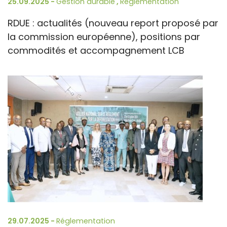
25.09.2025 -
Gestion durable
,
Réglementation
RDUE : actualités (nouveau report proposé par
la commission européenne), positions par
commodités et accompagnement LCB
29.07.2025 -
Réglementation