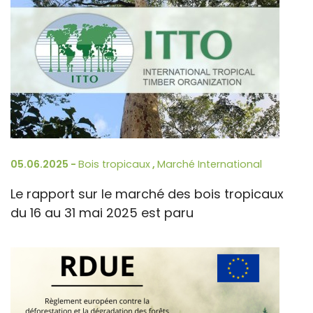
05.06.2025 -
Bois tropicaux
,
Marché International
Le rapport sur le marché des bois tropicaux
du 16 au 31 mai 2025 est paru