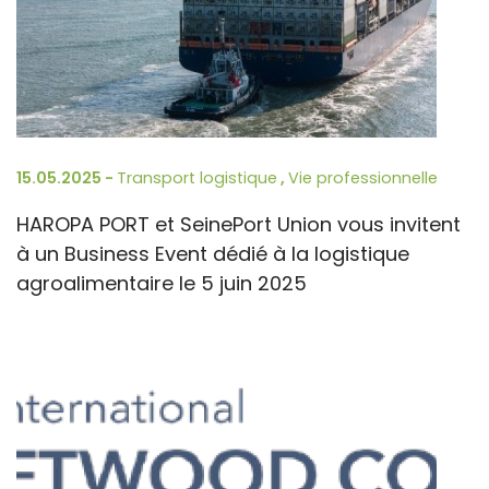
15.05.2025 -
Transport logistique
,
Vie professionnelle
HAROPA PORT et SeinePort Union vous invitent
à un Business Event dédié à la logistique
agroalimentaire le 5 juin 2025