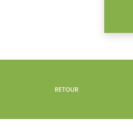
RETOUR