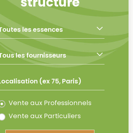
structure
Vente aux Professionnels
Vente aux Particuliers