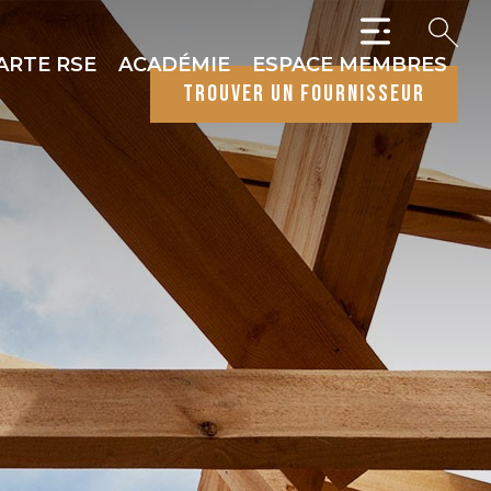
ARTE RSE
ACADÉMIE
ESPACE MEMBRES
trouver un fournisseur