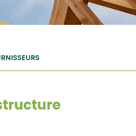
RNISSEURS
structure