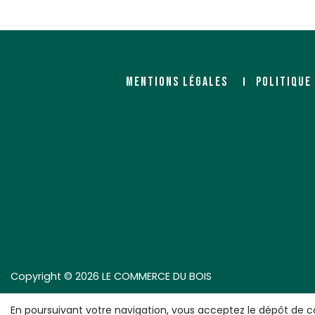
MENTIONS LÉGALES
POLITIQUE
Copyright © 2026 LE COMMERCE DU BOIS
En poursuivant votre navigation, vous acceptez le dépôt de c