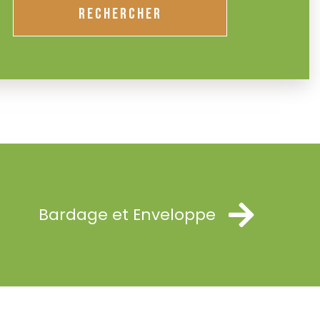
RECHERCHER
Bardage et Enveloppe