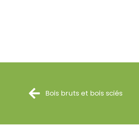
Bois bruts et bois sciés