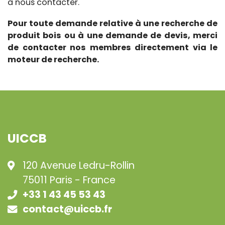
à nous contacter.
Pour toute demande relative à une recherche de
produit bois ou à une demande de devis, merci
de contacter nos membres directement via le
moteur de recherche.
UICCB
120 Avenue Ledru-Rollin
75011 Paris -
France
+33 1 43 45 53 43
contact@uiccb.fr