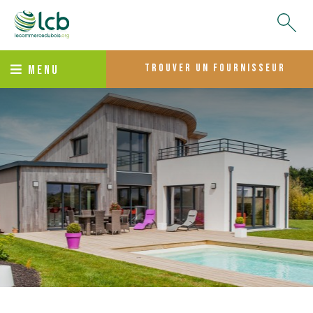
trouver un fournisseur
MENU