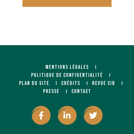
MENTIONS LÉGALES
POLITIQUE DE CONFIDENTIALITÉ
PLAN DU SITE
CRÉDITS
REVUE CIB
PRESSE
CONTACT