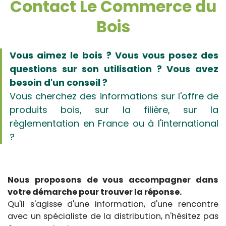
Contact Le Commerce du
Bois
Vous aimez le bois ? Vous vous posez des
questions sur son utilisation ? Vous avez
besoin d'un conseil ?
Vous cherchez des informations sur l'offre de
produits bois, sur la filière, sur la
règlementation en France ou à l'international
?
Nous proposons de vous accompagner dans
votre démarche pour trouver la réponse.
Qu'il s'agisse d'une information, d'une rencontre
avec un spécialiste de la distribution, n'hésitez pas