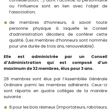
confédération, …) dont l’activité, la personnalité
ou l’influence sont en lien avec l’objet de
l’association;
de membres d’honneurs, à savoir toute
personne physique à laquelle le Conseil
d’administration décidera de conférer cette
qualité. (Les membres d’honneurs sont nommés
pour une durée de trois ans, renouvelable).
Elle est administrée par un Conseil
d’Administration qui est composé d’un
maximum de 32 membres, élus pour 3 ans.
28 membres sont élus par l’Assemblée Générale
Ordinaire parmi les membres adhérents. Ceux-ci
sont répartis en quatre collèges de la manière
suivante :
8 pour les bois résineux (importateurs, raboteurs,