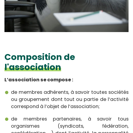
Composition de
l'association
L’association se compose :
de membres adhérents, à savoir toutes sociétés
ou groupement dont tout ou partie de l’activité
correspond à l’objet de l’association;
de membres partenaires, à savoir tous
organismes (syndicats, fédération,