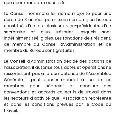
que deux mandats successifs.
Le Conseil nomme à la même majorité pour une
durée de 3 années parmi ses membres, un bureau
constitué d’un ou plusieurs vice-présidents, d’un
secrétaire et d’un trésorier, lesquels sont
indéfiniment rééligibles. Les fonctions de Président,
de membre du Conseil d’Administration et de
membre du Bureau sont gratuites.
Le Conseil d’Administration décide des actions de
l’association, il autorise tous actes et opérations ne
ressortissant pas à la compétence de l’Assemblée
Générale. Il peut donner mandat à l’un de ses
membres pour négocier et conclure des
conventions et accords collectifs de travail dans
les secteurs d’activité que l’Association représente
et dans les conditions prévues par le Code du
travail.