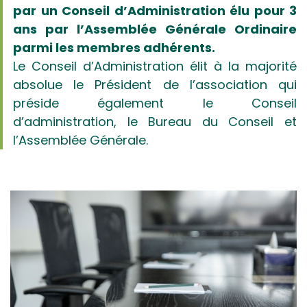
par un Conseil d’Administration élu pour 3
ans par l’Assemblée Générale Ordinaire
parmi les membres adhérents.
Le Conseil d’Administration élit à la majorité
absolue le Président de l’association qui
préside également le Conseil
d’administration, le Bureau du Conseil et
l’Assemblée Générale.