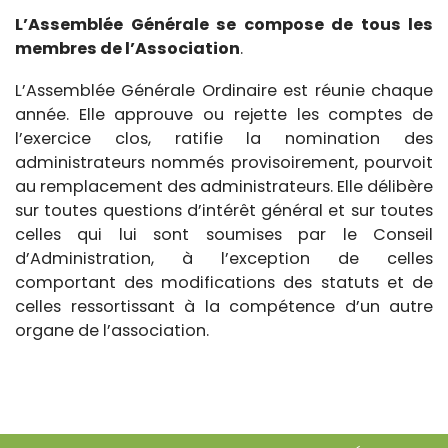
L’Assemblée Générale se compose de tous les
membres de l’Association
.
L’Assemblée Générale Ordinaire est réunie chaque
année. Elle approuve ou rejette les comptes de
l’exercice clos, ratifie la nomination des
administrateurs nommés provisoirement, pourvoit
au remplacement des administrateurs. Elle délibère
sur toutes questions d’intérêt général et sur toutes
celles qui lui sont soumises par le Conseil
d’Administration, à l’exception de celles
comportant des modifications des statuts et de
celles ressortissant à la compétence d’un autre
organe de l’association.