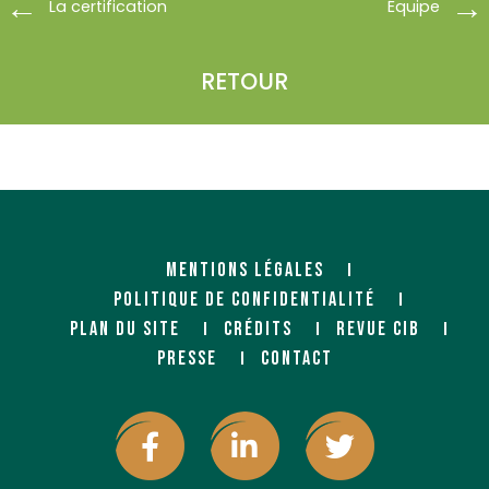
La certification
Équipe
RETOUR
MENTIONS LÉGALES
POLITIQUE DE CONFIDENTIALITÉ
PLAN DU SITE
CRÉDITS
REVUE CIB
PRESSE
CONTACT