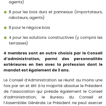
agents)
8 pour les bois durs et panneaux (importateurs,
raboteurs, agents)
8 pour le négoce bois
4 pour les solutions constructives (y compris les
terrasses)
4 membres sont en outre choisis par le Conseil
d’administration, parmi des personnalités
extérieures en lien avec la profession dont le
mandat est également de 3 ans.
Le Conseil d’Administration se réunit au moins une
fois par an et élit à la majorité absolue le Président
de l’association qui préside également le Conseil
d’administration, le Bureau du Conseil et
l’Assemblée Générale. Le Président ne peut exercer