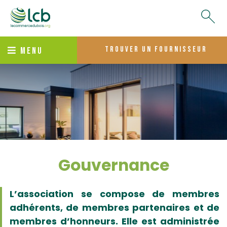
trouver un fournisseur
MENU
Gouvernance
L’association se compose de membres
adhérents, de membres partenaires et de
membres d’honneurs. Elle est administrée