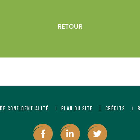
RETOUR
 DE CONFIDENTIALITÉ
PLAN DU SITE
CRÉDITS