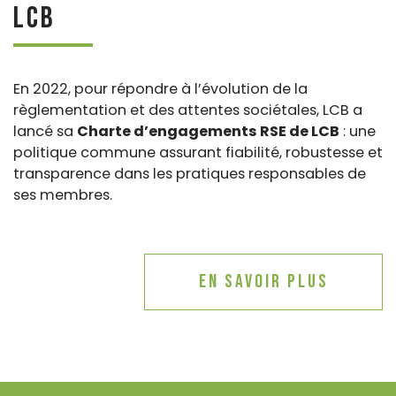
LCB
En 2022, pour répondre à l’évolution de la
règlementation et des attentes sociétales, LCB a
lancé sa
Charte d’engagements RSE de LCB
: une
politique commune assurant fiabilité, robustesse et
transparence dans les pratiques responsables de
ses membres.
En savoir plus