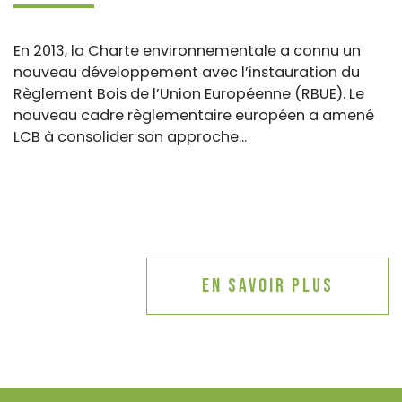
En 2013, la Charte environnementale a connu un
nouveau développement avec l’instauration du
Règlement Bois de l’Union Européenne (RBUE). Le
nouveau cadre règlementaire européen a amené
LCB à consolider son approche...
En savoir plus