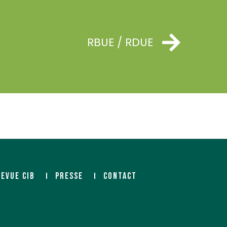
RBUE / RDUE
REVUE CIB
PRESSE
CONTACT