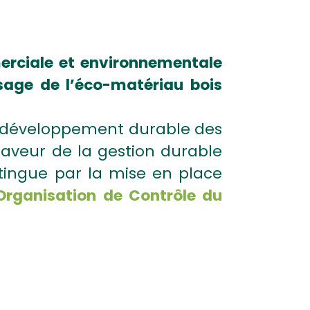
merciale et environnementale
age de l’éco-matériau bois
du développement durable des
aveur de la gestion durable
istingue par la mise en place
Organisation de Contrôle du