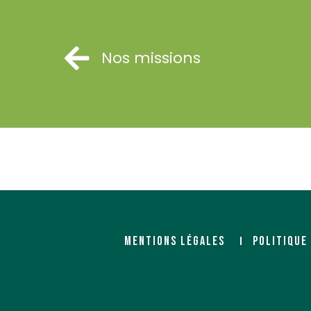
Nos missions
MENTIONS LÉGALES
POLITIQUE