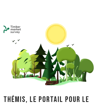
Thémis, le portail pour le