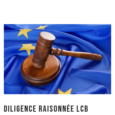
Diligence Raisonnée LCB