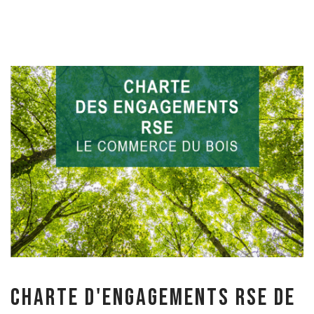
Charte d'engagements RSE de