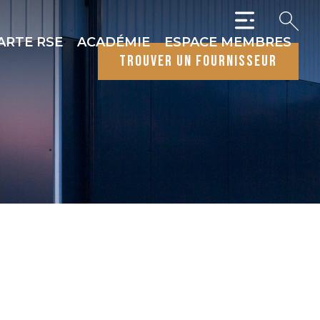
ARTE RSE
ACADÉMIE
ESPACE MEMBRES
trouver un fournisseur