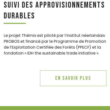
suivi des approvisionnements
durables
Le projet Thémis est piloté par l’institut néerlandais
PROBOS
et financé par le
Programme de Promotion
de l’Exploitation Certifiée des Forêts (PPECF)
et la
fondation « IDH the sustainable trade initiative »
.
En savoir plus