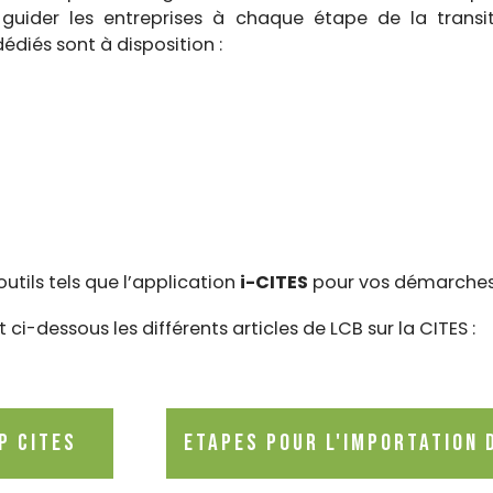
 guider les entreprises à chaque étape de la transit
édiés sont à disposition :
utils tels que l’application
i-CITES
pour vos démarches 
i-dessous les différents articles de LCB sur la CITES :
P CITES
Etapes pour l'importation 