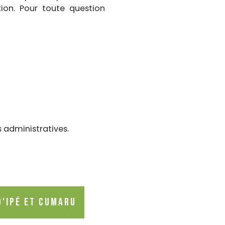
ion. Pour toute question
administratives.
d'Ipé et Cumaru