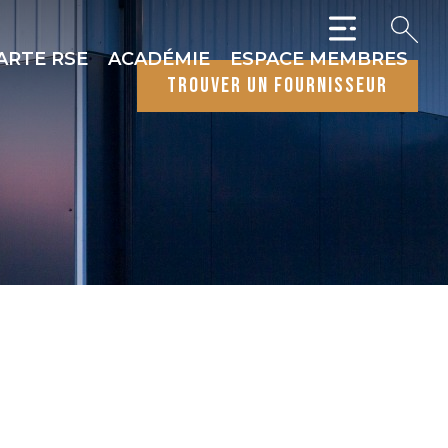
ARTE RSE
ACADÉMIE
ESPACE MEMBRES
trouver un fournisseur