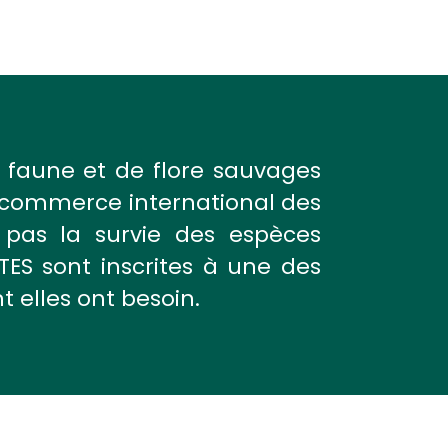
 faune et de flore sauvages
le commerce international des
pas la survie des espèces
TES sont inscrites à une des
 elles ont besoin.