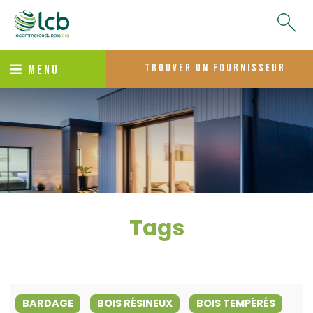
trouver un fournisseur
MENU
Tags
BARDAGE
BOIS RÉSINEUX
BOIS TEMPÉRÉS