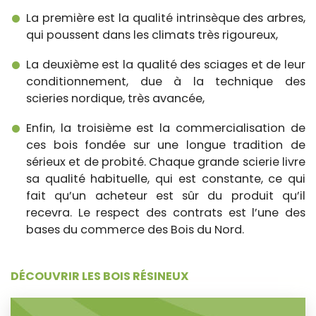
La première est la qualité intrinsèque des arbres,
qui poussent dans les climats très rigoureux,
La deuxième est la qualité des sciages et de leur
conditionnement, due à la technique des
scieries nordique, très avancée,
Enfin, la troisième est la commercialisation de
ces bois fondée sur une longue tradition de
sérieux et de probité. Chaque grande scierie livre
sa qualité habituelle, qui est constante, ce qui
fait qu’un acheteur est sûr du produit qu’il
recevra. Le respect des contrats est l’une des
bases du commerce des Bois du Nord.
DÉCOUVRIR LES BOIS RÉSINEUX