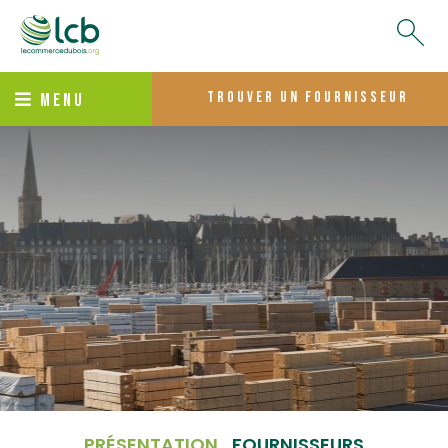
trouver un fournisseur
MENU
PRÉSENTATION
FOURNISSEURS