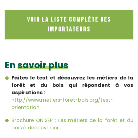
Voir la liste complète des
Importateurs
En
savoir plus
Faites le test et découvrez les métiers de la
forêt et du bois qui répondent à vos
aspirations :
http://www.metiers-foret-bois.org/test-
orientation
Brochure ONISEP : Les métiers de la forêt et du
bois à découvrir ici