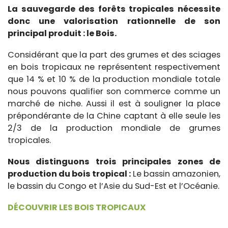
La sauvegarde des forêts tropicales nécessite
donc une valorisation rationnelle de son
principal produit : le Bois.
Considérant que la part des grumes et des sciages
en bois tropicaux ne représentent respectivement
que 14 % et 10 % de la production mondiale totale
nous pouvons qualifier son commerce comme un
marché de niche. Aussi il est à souligner la place
prépondérante de la Chine captant à elle seule les
2/3 de la production mondiale de grumes
tropicales.
Nous distinguons trois principales zones de
production du bois tropical :
Le bassin amazonien,
le bassin du Congo et l’Asie du Sud-Est et l’Océanie.
DÉCOUVRIR LES BOIS TROPICAUX