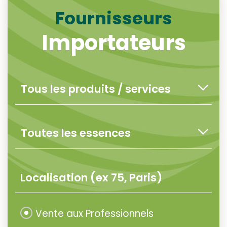
Fournisseurs
Importateurs
Vente aux Professionnels