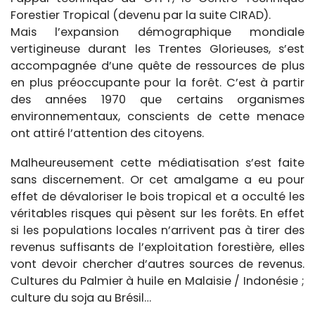
Forestier Tropical (devenu par la suite CIRAD).
Mais l’expansion démographique mondiale
vertigineuse durant les Trentes Glorieuses, s’est
accompagnée d’une quête de ressources de plus
en plus préoccupante pour la forêt. C’est à partir
des années 1970 que certains organismes
environnementaux, conscients de cette menace
ont attiré l’attention des citoyens.
Malheureusement cette médiatisation s’est faite
sans discernement. Or cet amalgame a eu pour
effet de dévaloriser le bois tropical et a occulté les
véritables risques qui pèsent sur les forêts. En effet
si les populations locales n’arrivent pas à tirer des
revenus suffisants de l’exploitation forestière, elles
vont devoir chercher d’autres sources de revenus.
Cultures du Palmier à huile en Malaisie / Indonésie ;
culture du soja au Brésil…