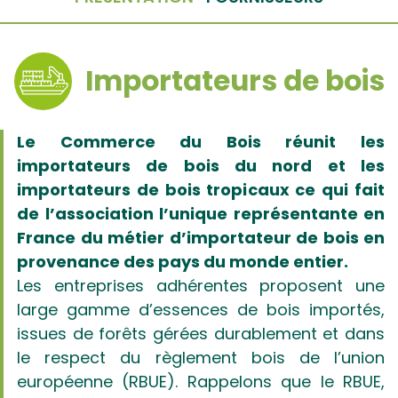
Importateurs de bois
Le Commerce du Bois réunit les
importateurs de bois du nord et les
importateurs de bois tropicaux ce qui fait
de l’association l’unique représentante en
France du métier d’importateur de bois en
provenance des pays du monde entier.
Les entreprises adhérentes proposent une
large gamme d’essences de bois importés,
issues de forêts gérées durablement et dans
le respect du règlement bois de l’union
européenne (RBUE). Rappelons que le RBUE,