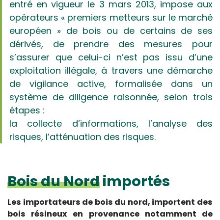
entré en vigueur le 3 mars 2013, impose aux
opérateurs « premiers metteurs sur le marché
européen » de bois ou de certains de ses
dérivés, de prendre des mesures pour
s’assurer que celui-ci n’est pas issu d’une
exploitation illégale, à travers une démarche
de vigilance active, formalisée dans un
système de diligence raisonnée, selon trois
étapes :
la collecte d’informations, l’analyse des
risques, l’atténuation des risques.
Bois du Nord
importés
Les importateurs de bois du nord, importent des
bois résineux en provenance notamment de