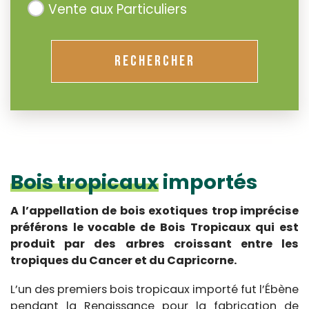
Vente aux Particuliers
RECHERCHER
Bois tropicaux
importés
A l’appellation de bois exotiques trop imprécise
préférons le vocable de Bois Tropicaux qui est
produit par des arbres croissant entre les
tropiques du Cancer et du Capricorne.
L’un des premiers bois tropicaux importé fut l’Ébène
pendant la Renaissance pour la fabrication de