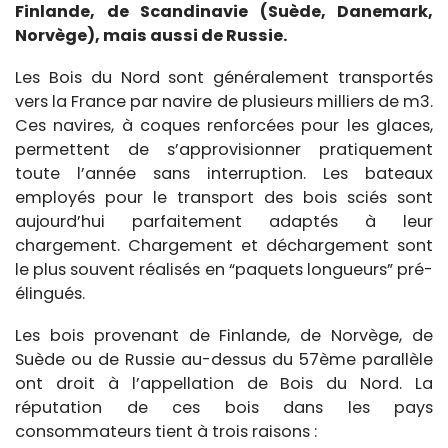
Finlande, de Scandinavie (Suède, Danemark,
Norvège), mais aussi de Russie.
Les Bois du Nord sont généralement transportés
vers la France par navire de plusieurs milliers de m3.
Ces navires, à coques renforcées pour les glaces,
permettent de s’approvisionner pratiquement
toute l’année sans interruption. Les bateaux
employés pour le transport des bois sciés sont
aujourd’hui parfaitement adaptés à leur
chargement. Chargement et déchargement sont
le plus souvent réalisés en “paquets longueurs” pré-
élingués.
Les bois provenant de Finlande, de Norvège, de
Suède ou de Russie au-dessus du 57ème parallèle
ont droit à l’appellation de Bois du Nord. La
réputation de ces bois dans les pays
consommateurs tient à trois raisons :