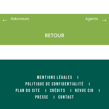
Raboteurs
Agents
RETOUR
MENTIONS LÉGALES
POLITIQUE DE CONFIDENTIALITÉ
PLAN DU SITE
CRÉDITS
REVUE CIB
PRESSE
CONTACT