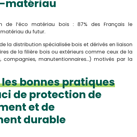
-matériau
tion de l’éco matériau bois : 87% des Français le
matériau du futur.
e la distribution spécialisée bois et dérivés en liaison
res de la filière bois ou extérieurs comme ceux de la
ts, compagnies, manutentionnaires…) motivés par la
les bonnes pratiques
ci de protection de
ment et de
ent durable