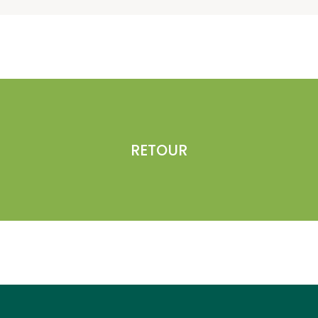
RETOUR