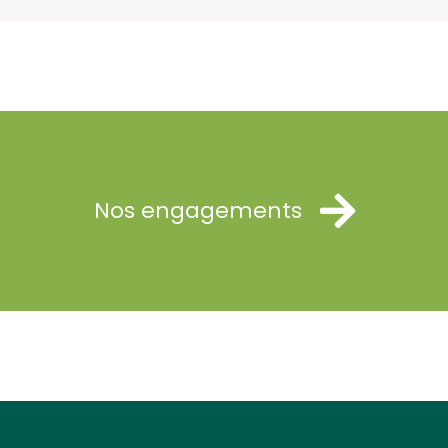
Nos engagements