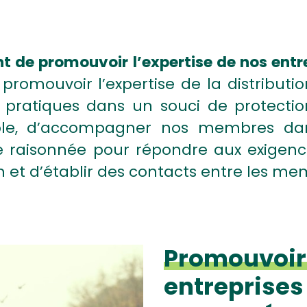
t de promouvoir l’expertise de nos entrep
promouvoir l’expertise de la distributio
 pratiques dans un souci de protecti
le, d’accompagner nos membres dan
e raisonnée pour répondre aux exigenc
on et d’établir des contacts entre les m
Promouvoir 
entreprises 