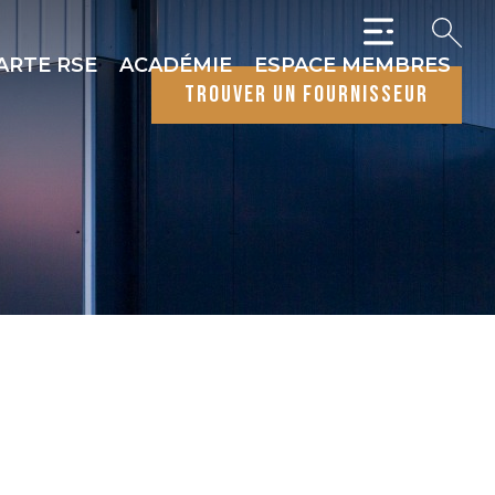
ARTE RSE
ACADÉMIE
ESPACE MEMBRES
trouver un fournisseur