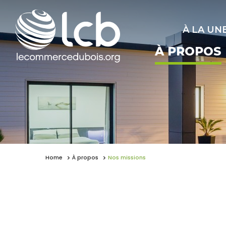
À LA UN
À PROPOS
Home
À propos
Nos missions