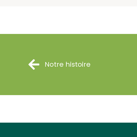
Notre histoire