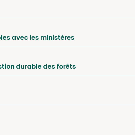
les avec les ministères
stion durable des forêts