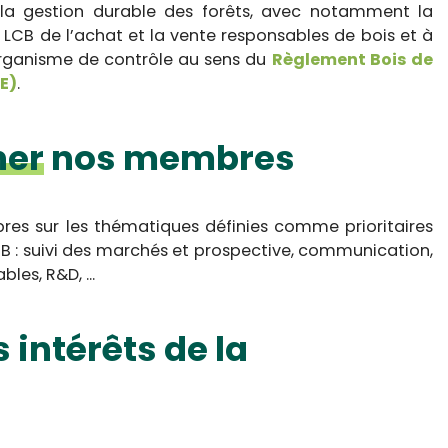
la gestion durable des forêts, avec notamment la
LCB de l’achat et la vente responsables de bois et à
organisme de contrôle au sens du
Règlement Bois de
E)
.
er
nos membres
 sur les thématiques définies comme prioritaires
B : suivi des marchés et prospective, communication,
les, R&D, ...
s intérêts de la