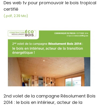
Des web tv pour promouvoir le bois tropical
certifié
(.pdf, 2.39 Mo)
2nd volet de la campagne Résolument Bois
2014 : le bois en intérieur, acteur de la