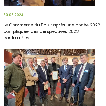
30.06.2023
Le Commerce du Bois : après une année 2022
compliquée, des perspectives 2023
contrastées