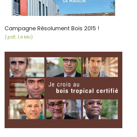
Campagne Résolument Bois 2015 !
(.pdf, 1.4 Mo)