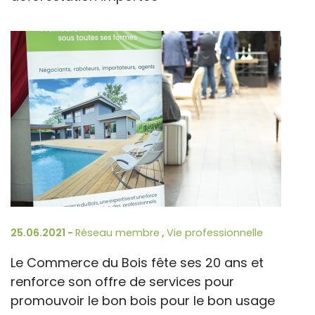
25.06.2021 -
Réseau membre
,
Vie professionnelle
Le Commerce du Bois fête ses 20 ans et
renforce son offre de services pour
promouvoir le bon bois pour le bon usage