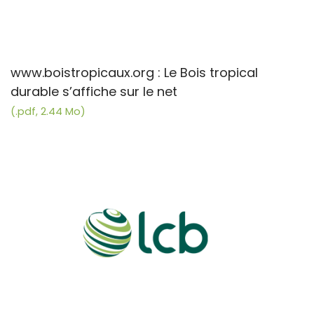
www.boistropicaux.org : Le Bois tropical
durable s’affiche sur le net
(.pdf, 2.44 Mo)