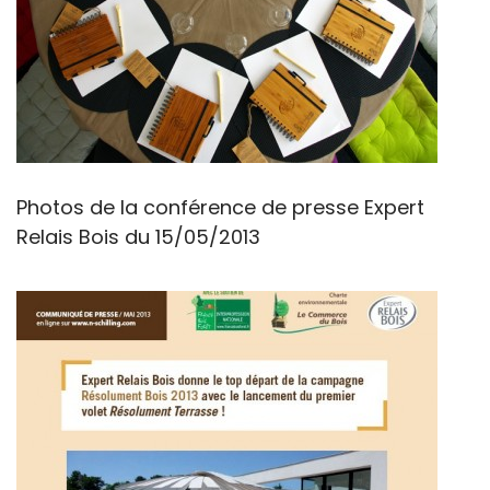
Photos de la conférence de presse Expert
Relais Bois du 15/05/2013