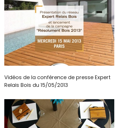
Vidéos de la conférence de presse Expert
Relais Bois du 15/05/2013