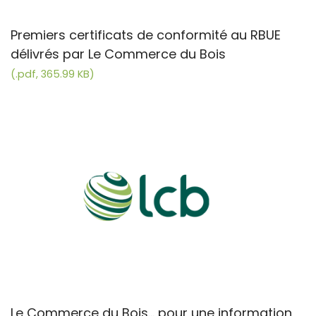
Premiers certificats de conformité au RBUE
délivrés par Le Commerce du Bois
(.pdf, 365.99 KB)
Le Commerce du Bois... pour une information