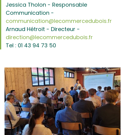
Jessica Tholon - Responsable
Communication -
communication@lecommercedubois.fr
Arnaud Hétroit - Directeur -
direction@lecommercedubois.fr
Tel : 01 43 94 73 50