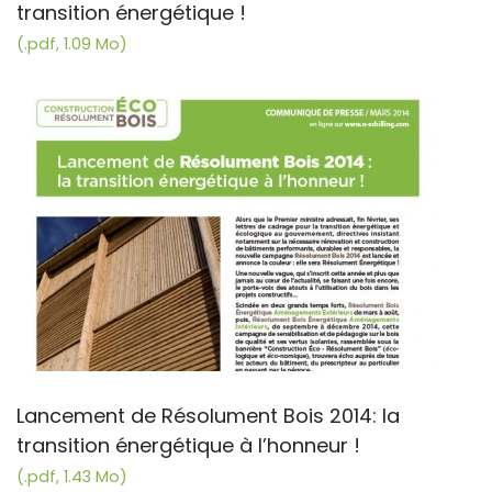
transition énergétique !
(.pdf, 1.09 Mo)
Lancement de Résolument Bois 2014: la
transition énergétique à l’honneur !
(.pdf, 1.43 Mo)