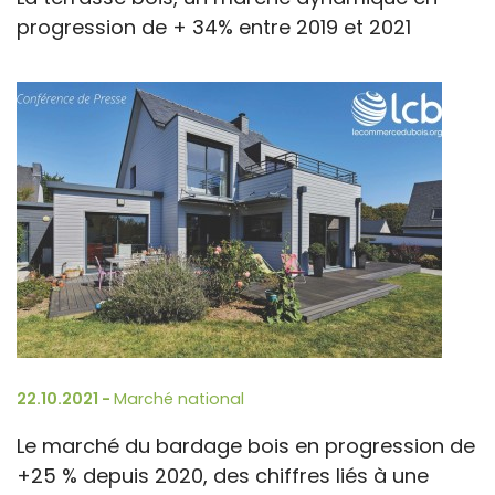
progression de + 34% entre 2019 et 2021
22.10.2021 -
Marché national
Le marché du bardage bois en progression de
+25 % depuis 2020, des chiffres liés à une