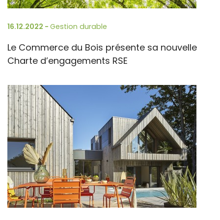
16.12.2022 -
Gestion durable
Le Commerce du Bois présente sa nouvelle
Charte d’engagements RSE