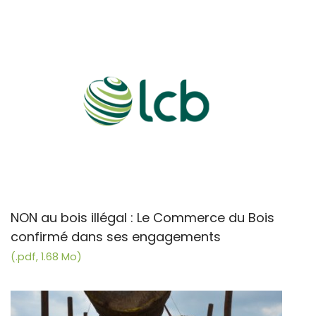
NON au bois illégal : Le Commerce du Bois
confirmé dans ses engagements
(.pdf, 1.68 Mo)