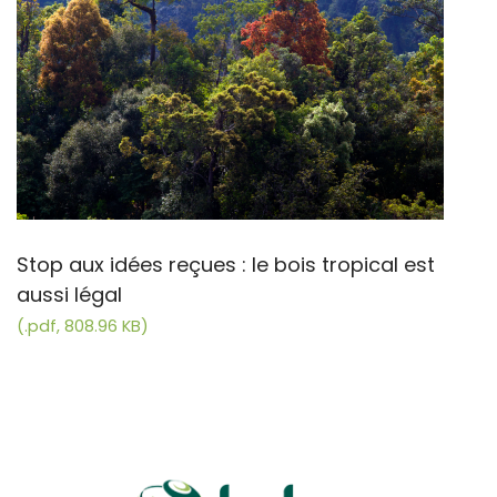
Stop aux idées reçues : le bois tropical est
aussi légal
(.pdf, 808.96 KB)