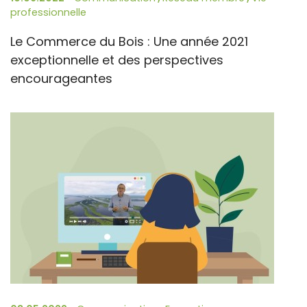
professionnelle
Le Commerce du Bois : Une année 2021
exceptionnelle et des perspectives
encourageantes