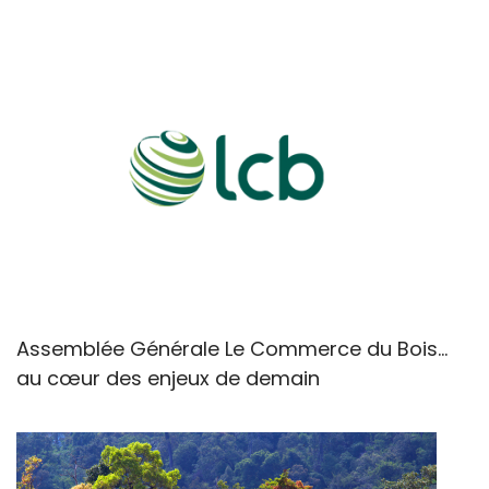
Assemblée Générale Le Commerce du Bois...
au cœur des enjeux de demain