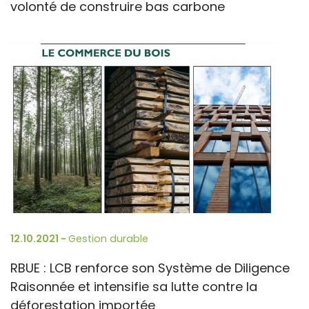
volonté de construire bas carbone
12.10.2021 -
Gestion durable
RBUE : LCB renforce son Système de Diligence
Raisonnée et intensifie sa lutte contre la
déforestation importée