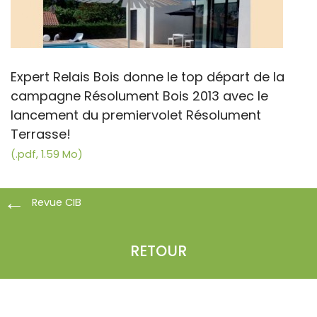
Expert Relais Bois donne le top départ de la
campagne Résolument Bois 2013 avec le
lancement du premiervolet Résolument
Terrasse!
(.pdf, 1.59 Mo)
Revue CIB
RETOUR