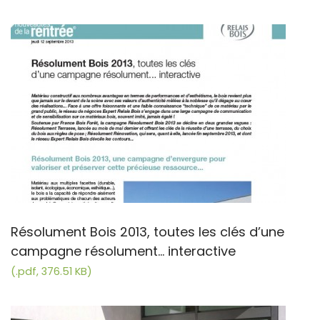
Résolument Bois 2013, toutes les clés d’une
campagne résolument... interactive
(.pdf, 376.51 KB)