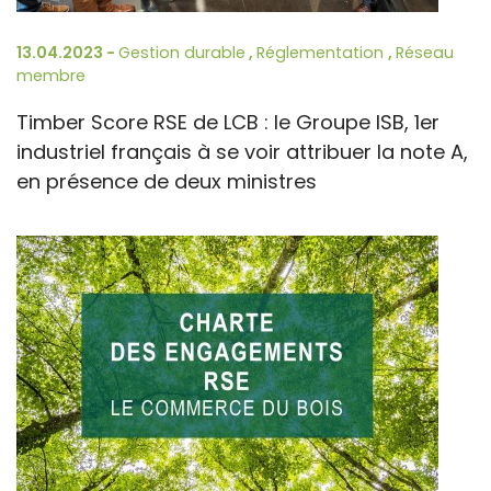
13.04.2023 -
Gestion durable
,
Réglementation
,
Réseau
membre
Timber Score RSE de LCB : le Groupe ISB, 1er
industriel français à se voir attribuer la note A,
en présence de deux ministres