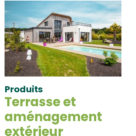
Produits
Terrasse et
aménagement
extérieur