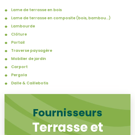
Lame de terrasse en bois
Lame de terrasse en composite (bois, bambou...)
Lambourde
Clôture
Portail
Traverse paysagère
Mobilier de jardin
Carport
Pergola
Dalle & Caillebotis
Fournisseurs
Terrasse et