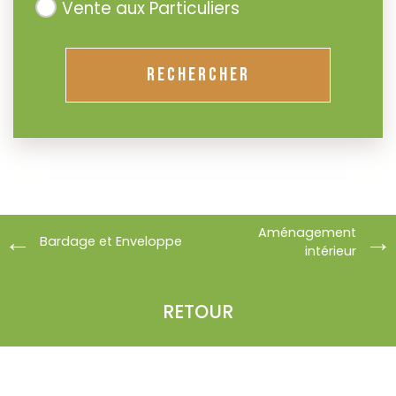
Vente aux Particuliers
RECHERCHER
Aménagement
Bardage et Enveloppe
intérieur
RETOUR