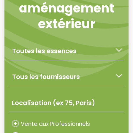
aménagement
extérieur
Vente aux Professionnels