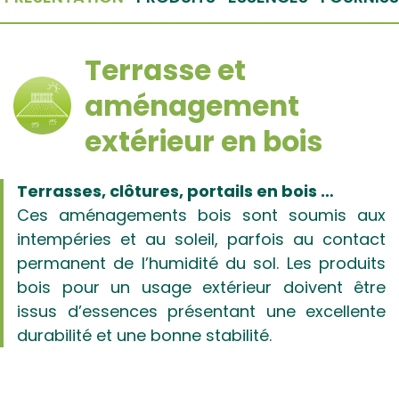
Terrasse et
aménagement
extérieur en bois
Terrasses, clôtures, portails en bois …
Ces aménagements bois sont soumis aux
intempéries et au soleil, parfois au contact
permanent de l’humidité du sol. Les produits
bois pour un usage extérieur doivent être
issus d’essences présentant une excellente
durabilité et une bonne stabilité.