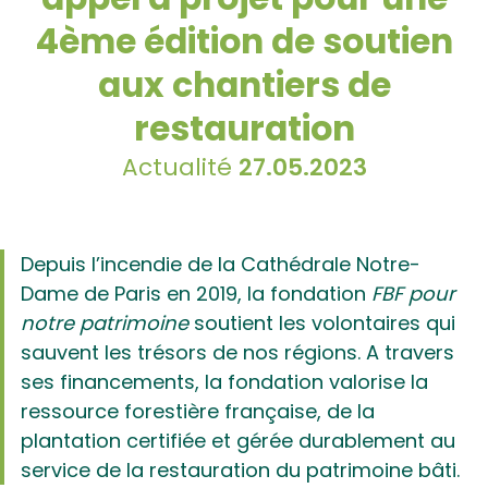
4ème édition de soutien
aux chantiers de
restauration
Actualité
27.05.2023
Depuis l’incendie de la Cathédrale Notre-
Dame de Paris en 2019, la fondation
FBF pour
notre patrimoine
soutient les volontaires qui
sauvent les trésors de nos régions. A travers
ses financements, la fondation valorise la
ressource forestière française, de la
plantation certifiée et gérée durablement au
service de la restauration du patrimoine bâti.