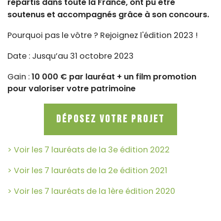
répartis dans toute la France, ont pu être
soutenus et accompagnés grâce à son concours.
Pourquoi pas le vôtre ? Rejoignez l'édition 2023 !
Date : Jusqu’au 31 octobre 2023
Gain :
10 000 € par lauréat + un film promotion
pour valoriser votre patrimoine
Déposez votre projet
> Voir les 7 lauréats de la 3e édition 2022
> Voir les 7 lauréats de la 2e édition 2021
> Voir les 7 lauréats de la 1ère édition 2020