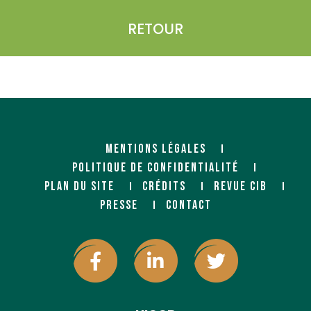
RETOUR
MENTIONS LÉGALES
POLITIQUE DE CONFIDENTIALITÉ
PLAN DU SITE
CRÉDITS
REVUE CIB
PRESSE
CONTACT