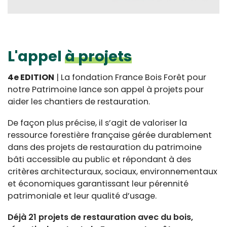
L'appel
à projets
4e EDITION
| La fondation France Bois Forêt pour
notre Patrimoine lance son appel à projets pour
aider les chantiers de restauration.
De façon plus précise, il s’agit de valoriser la
ressource forestière française gérée durablement
dans des projets de restauration du patrimoine
bâti accessible au public et répondant à des
critères architecturaux, sociaux, environnementaux
et économiques garantissant leur pérennité
patrimoniale et leur qualité d’usage.
Déjà 21 projets de restauration avec du bois,