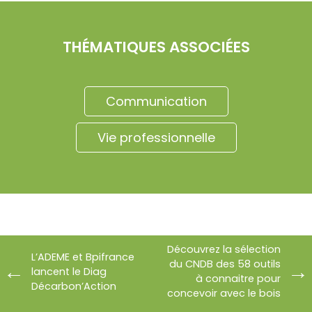
THÉMATIQUES ASSOCIÉES
Communication
Vie professionnelle
Découvrez la sélection
L’ADEME et Bpifrance
du CNDB des 58 outils
lancent le Diag
à connaitre pour
Décarbon’Action
concevoir avec le bois