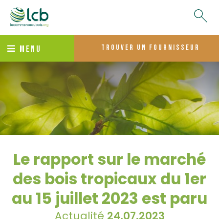
trouver un fournisseur
MENU
Le rapport sur le marché
des bois tropicaux du 1er
au 15 juillet 2023 est paru
Actualité
24.07.2023