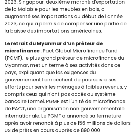
2023. Singapour, deuxième marché d'exportation
de la Malaisie pour les meubles en bois, a
augmenté ses importations au début de l'année
2023, ce qui a permis de compenser une partie de
la baisse des importations américaines.
Le retrait du Myanmar d’un prêteur de
microfinance
: Pact Global Microfinance Fund
(PGMF), le plus grand prêteur de microfinance du
Myanmar, met un terme à ses activités dans ce
pays, expliquant que les exigences du
gouvernement l'empêchent de poursuivre ses
efforts pour servir les ménages à faibles revenus, y
compris ceux qui n'ont pas accès au système
bancaire formel. PGMF est l'unité de microfinance
de PACT, une organisation non gouvernementale
internationale. Le PGMF a annoncé sa fermeture
après avoir renoncé à plus de 156 millions de dollars
US de prêts en cours auprès de 890 000