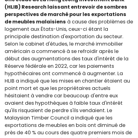
(HLIB) Research laissant entrevoir de sombres
perspectives de marché pour les exportations
de meubles malaisiens
à cause des problèmes de
logement aux États-Unis, ceux-ci étant la
principale destination d'exportation du secteur.
Selon le cabinet d'études, le marché immobilier
américain a commencé à se refroidir après le
début des augmentations des taux d'intérêt de la
Réserve fédérale en 2022, car les paiements
hypothécaires ont commencé à augmenter. La
HLIB a indiqué que les mises en chantier étaient au
point mort et que les propriétaires actuels
hésitaient à vendre car beaucoup d'entre eux
avaient des hypothèques à faible taux d'intérêt
qu'ils risquaient de perdre s'ils vendaient. Le
Malaysian Timber Council a indiqué que les
exportations de meubles en bois ont diminué de
près de 40 % au cours des quatre premiers mois de