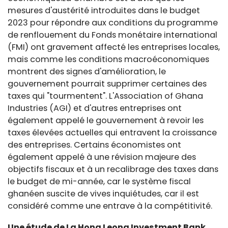
mesures d'austérité introduites dans le budget
2023 pour répondre aux conditions du programme
de renflouement du Fonds monétaire international
(FMI) ont gravement affecté les entreprises locales,
mais comme les conditions macroéconomiques
montrent des signes d'amélioration, le
gouvernement pourrait supprimer certaines des
taxes qui "tourmentent". L'Association of Ghana
Industries (AGI) et d'autres entreprises ont
également appelé le gouvernement à revoir les
taxes élevées actuelles qui entravent la croissance
des entreprises. Certains économistes ont
également appelé à une révision majeure des
objectifs fiscaux et à un recalibrage des taxes dans
le budget de mi-année, car le système fiscal
ghanéen suscite de vives inquiétudes, car il est
considéré comme une entrave à la compétitivité.
Une étude de La Hong Leong Investment Bank