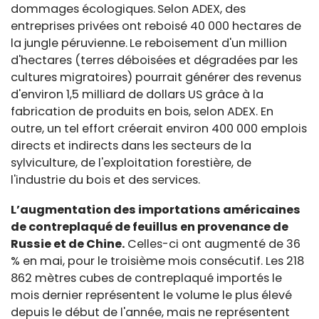
dommages écologiques.
Selon ADEX, des
entreprises privées ont reboisé 40 000 hectares de
la jungle péruvienne.
Le reboisement d'un million
d'hectares (terres déboisées et dégradées par les
cultures migratoires) pourrait générer des revenus
d'environ 1,5 milliard de dollars US grâce à la
fabrication de produits en bois, selon ADEX. En
outre, un tel effort créerait environ 400 000 emplois
directs et indirects dans les secteurs de la
sylviculture, de l'exploitation forestière, de
l'industrie du bois et des services.
L’augmentation des importations américaines
de contreplaqué de feuillus en provenance de
Russie et de Chine.
Celles-ci ont augmenté de 36
% en mai, pour le troisième mois consécutif. Les 218
862 mètres cubes de contreplaqué importés le
mois dernier représentent le volume le plus élevé
depuis le début de l'année, mais ne représentent