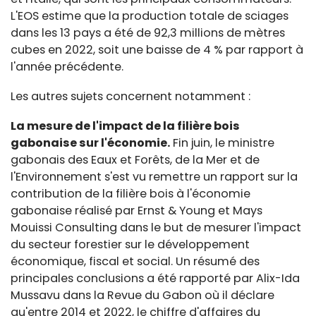
L'EOS estime que la production totale de sciages
dans les 13 pays a été de 92,3 millions de mètres
cubes en 2022, soit une baisse de 4 % par rapport à
l'année précédente.
Les autres sujets concernent notamment :
La mesure de l'impact de la filière bois
gabonaise sur l'économie.
Fin juin, le ministre
gabonais des Eaux et Forêts, de la Mer et de
l'Environnement s'est vu remettre un rapport sur la
contribution de la filière bois à l'économie
gabonaise réalisé par Ernst & Young et Mays
Mouissi Consulting dans le but de mesurer l'impact
du secteur forestier sur le développement
économique, fiscal et social. Un résumé des
principales conclusions a été rapporté par Alix-Ida
Mussavu dans la Revue du Gabon où il déclare
qu'entre 2014 et 2022, le chiffre d'affaires du