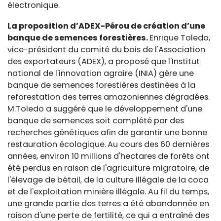
électronique.
La proposition d’ADEX-Pérou de création d’une
banque de semences forestières.
Enrique Toledo,
vice-président du comité du bois de l'Association
des exportateurs (ADEX), a proposé que l'Institut
national de l'innovation agraire (INIA) gère une
banque de semences forestières destinées à la
reforestation des terres amazoniennes dégradées.
M.Toledo a suggéré que le développement d'une
banque de semences soit complété par des
recherches génétiques afin de garantir une bonne
restauration écologique.
Au cours des 60 dernières
années, environ 10 millions d'hectares de forêts ont
été perdus en raison de l'agriculture migratoire, de
l'élevage de bétail, de la culture illégale de la coca
et de l'exploitation minière illégale. Au fil du temps,
une grande partie des terres a été abandonnée en
raison d'une perte de fertilité, ce qui a entraîné des