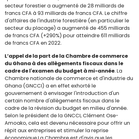
secteur forestier a augmenté de 28 milliards de
francs CFA à 93 milliards de francs CFA. Le chiffre
d'affaires de l'industrie forestière (en particulier le
secteur du placage) a augmenté de 455 milliards
de francs CFA (+290%) pour atteindre 611 milliards
de francs CFA en 2022.
L’appel de la part de la Chambre de commerce
du Ghana à des allègements fiscaux dans le
cadre de l'examen du budget à mi-année
. La
Chambre nationale de commerce et d'industrie du
Ghana (GNCCI) a en effet exhorté le
gouvernement à envisager l'introduction d'un
certain nombre d'allègements fiscaux dans le
cadre de la révision du budget en milieu d'année.
Selon le président de la GNCCI, Clément Ose-
Amoako, cela est devenu nécessaire pour offrir un
répit aux entreprises et stimuler la reprise
économique.La Chambre est d'avis que les