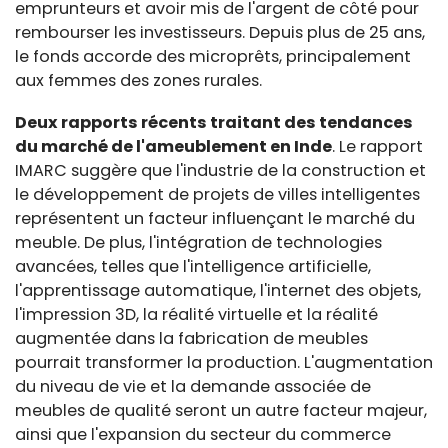
emprunteurs et avoir mis de l'argent de côté pour
rembourser les investisseurs. Depuis plus de 25 ans,
le fonds accorde des microprêts, principalement
aux femmes des zones rurales.
Deux rapports récents traitant des tendances
du marché de l'ameublement en Inde
. Le rapport
IMARC suggère que l'industrie de la construction et
le développement de projets de villes intelligentes
représentent un facteur influençant le marché du
meuble. De plus, l'intégration de technologies
avancées, telles que l'intelligence artificielle,
l'apprentissage automatique, l'internet des objets,
l'impression 3D, la réalité virtuelle et la réalité
augmentée dans la fabrication de meubles
pourrait transformer la production. L'augmentation
du niveau de vie et la demande associée de
meubles de qualité seront un autre facteur majeur,
ainsi que l'expansion du secteur du commerce