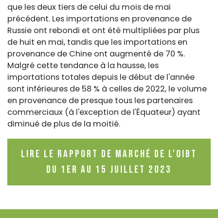
que les deux tiers de celui du mois de mai
précédent. Les importations en provenance de
Russie ont rebondi et ont été multipliées par plus
de huit en mai, tandis que les importations en
provenance de Chine ont augmenté de 70 %.
Malgré cette tendance à la hausse, les
importations totales depuis le début de l'année
sont inférieures de 58 % à celles de 2022, le volume
en provenance de presque tous les partenaires
commerciaux (à l'exception de l'Équateur) ayant
diminué de plus de la moitié.
Lire le rapport de marché de l'OIBT
du 1er au 15 juillet 2023