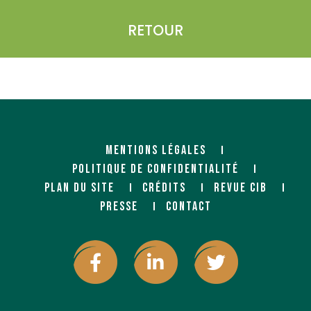
RETOUR
MENTIONS LÉGALES
POLITIQUE DE CONFIDENTIALITÉ
PLAN DU SITE
CRÉDITS
REVUE CIB
PRESSE
CONTACT