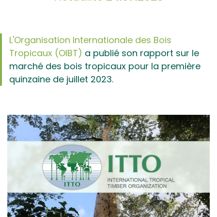
L'Organisation Internationale des Bois
Tropicaux (OIBT)
a publié son rapport sur le
marché des bois tropicaux pour la première
quinzaine de juillet 2023.