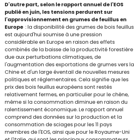
D'autre part, selon le rapport annuel de l'EOS
publié en juin, les tensions perdurent sur
l'approvisionnement en grumes de feuillus en
Europe
: la disponibilité des grumes de bois feuillus
est aujourd'hui soumise à une pression
considérable en Europe en raison des effets
combinés de la baisse de la productivité forestière
due aux perturbations climatiques, de
l'augmentation des exportations de grumes vers la
Chine et d'un large éventail de nouvelles mesures
politiques et réglementaires. Cela signifie que les
prix des bois feuillus européens sont restés
relativement fermes, en particulier pour le chêne,
même si la consommation diminue en raison du
ralentissement économique. Le rapport annuel
comprend des données sur la production et la
consommation de sciages pour les 11 pays
membres de l'EOS, ainsi que pour le Royaume-Uni
et l'Italie, qui sont les principaux consommateurs.