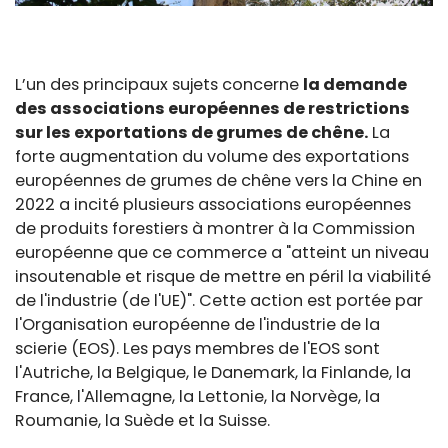
L’un des principaux sujets concerne
la demande
des associations européennes de restrictions
sur les exportations de grumes de chêne.
La
forte augmentation du volume des exportations
européennes de grumes de chêne vers la Chine en
2022 a incité plusieurs associations européennes
de produits forestiers à montrer à la Commission
européenne que ce commerce a "atteint un niveau
insoutenable et risque de mettre en péril la viabilité
de l'industrie (de l'UE)". Cette action est portée par
l'Organisation européenne de l'industrie de la
scierie (EOS). Les pays membres de l'EOS sont
l'Autriche, la Belgique, le Danemark, la Finlande, la
France, l'Allemagne, la Lettonie, la Norvège, la
Roumanie, la Suède et la Suisse.