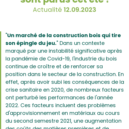
Actualité
12.09.2023
"
Un marché de la construction bois qui tire
son épingle du jeu.
" Dans un contexte
marqué par une instabilité significative après
la pandémie de Covid-19, l'industrie du bois
continue de croître et de renforcer sa
position dans le secteur de la construction. En
effet, après avoir subi les conséquences de la
crise sanitaire en 2020, de nombreux facteurs
ont perturbé les performances de l'année
2022. Ces facteurs incluent des problèmes
d'approvisionnement en matériaux au cours
du second semestre 2021, une augmentation
des coûts des matières premières et de