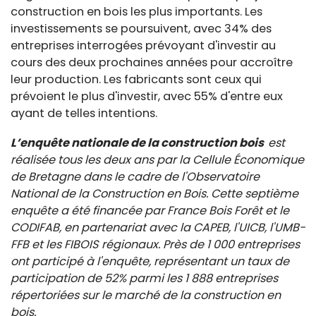
construction en bois les plus importants. Les
investissements se poursuivent, avec 34% des
entreprises interrogées prévoyant d'investir au
cours des deux prochaines années pour accroître
leur production. Les fabricants sont ceux qui
prévoient le plus d'investir, avec 55% d'entre eux
ayant de telles intentions.
L’enquête nationale de la construction bois
est
réalisée tous les deux ans par la Cellule Économique
de Bretagne dans le cadre de l'Observatoire
National de la Construction en Bois. Cette septième
enquête a été financée par France Bois Forêt et le
CODIFAB, en partenariat avec la CAPEB, l'UICB, l'UMB-
FFB et les FIBOIS régionaux. Près de 1 000 entreprises
ont participé à l'enquête, représentant un taux de
participation de 52% parmi les 1 888 entreprises
répertoriées sur le marché de la construction en
bois.