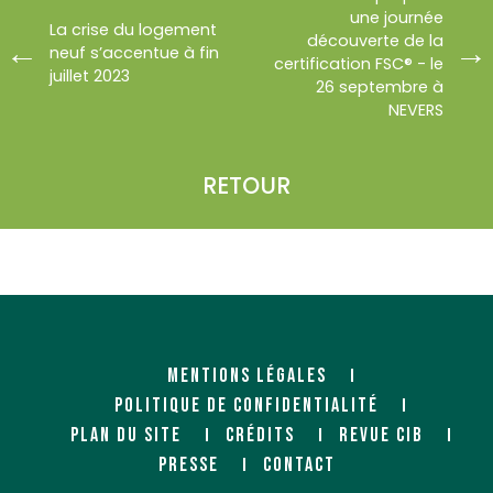
une journée
La crise du logement
découverte de la
neuf s’accentue à fin
certification FSC® - le
juillet 2023
26 septembre à
NEVERS
RETOUR
MENTIONS LÉGALES
POLITIQUE DE CONFIDENTIALITÉ
PLAN DU SITE
CRÉDITS
REVUE CIB
PRESSE
CONTACT