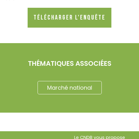
Télécharger l'enquête
THÉMATIQUES ASSOCIÉES
Marché national
Le CNDB vous propose