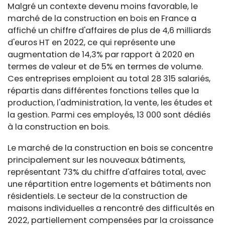
Malgré un contexte devenu moins favorable, le
marché de la construction en bois en France a
affiché un chiffre d'affaires de plus de 4,6 milliards
d'euros HT en 2022, ce qui représente une
augmentation de 14,3% par rapport à 2020 en
termes de valeur et de 5% en termes de volume.
Ces entreprises emploient au total 28 315 salariés,
répartis dans différentes fonctions telles que la
production, l'administration, la vente, les études et
la gestion. Parmi ces employés, 13 000 sont dédiés
à la construction en bois.
Le marché de la construction en bois se concentre
principalement sur les nouveaux bâtiments,
représentant 73% du chiffre d'affaires total, avec
une répartition entre logements et bâtiments non
résidentiels. Le secteur de la construction de
maisons individuelles a rencontré des difficultés en
2022, partiellement compensées par la croissance