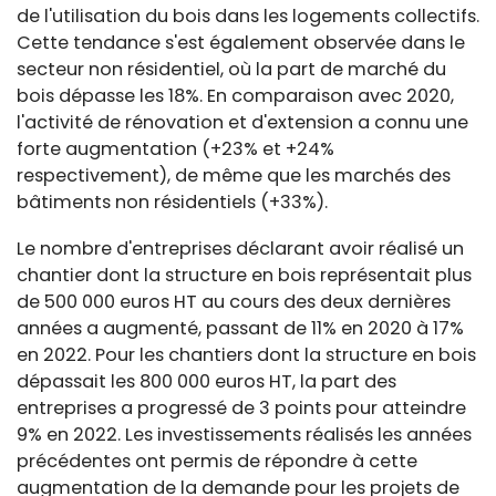
de l'utilisation du bois dans les logements collectifs.
Cette tendance s'est également observée dans le
secteur non résidentiel, où la part de marché du
bois dépasse les 18%. En comparaison avec 2020,
l'activité de rénovation et d'extension a connu une
forte augmentation (+23% et +24%
respectivement), de même que les marchés des
bâtiments non résidentiels (+33%).
Le nombre d'entreprises déclarant avoir réalisé un
chantier dont la structure en bois représentait plus
de 500 000 euros HT au cours des deux dernières
années a augmenté, passant de 11% en 2020 à 17%
en 2022. Pour les chantiers dont la structure en bois
dépassait les 800 000 euros HT, la part des
entreprises a progressé de 3 points pour atteindre
9% en 2022. Les investissements réalisés les années
précédentes ont permis de répondre à cette
augmentation de la demande pour les projets de