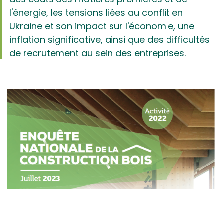
l'énergie, les tensions liées au conflit en
Ukraine et son impact sur l'économie, une
inflation significative, ainsi que des difficultés
de recrutement au sein des entreprises.