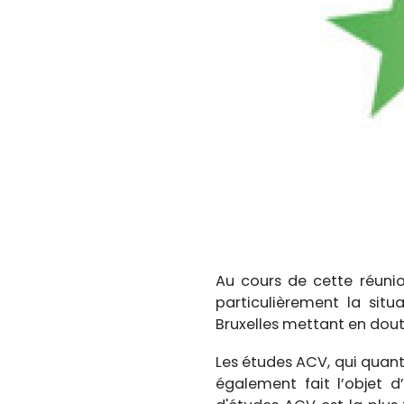
Au cours de cette réunio
particulièrement la sit
Bruxelles mettant en dout
Les études ACV, qui quant
également fait l’objet 