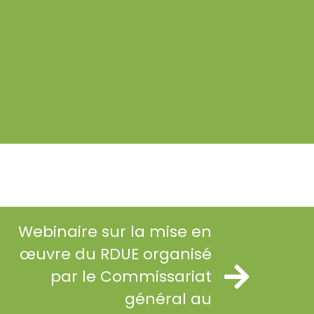
Webinaire sur la mise en
œuvre du RDUE organisé
par le Commissariat
général au