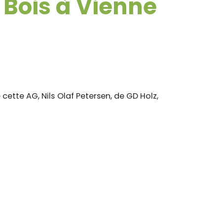
Bois à Vienne
cette AG, Nils Olaf Petersen, de GD Holz,