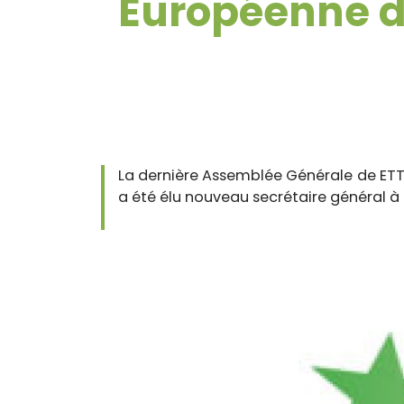
Européenne d
La dernière Assemblée Générale de ETTF 
a été élu nouveau secrétaire général à 