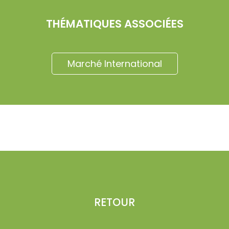
THÉMATIQUES ASSOCIÉES
Marché International
RETOUR