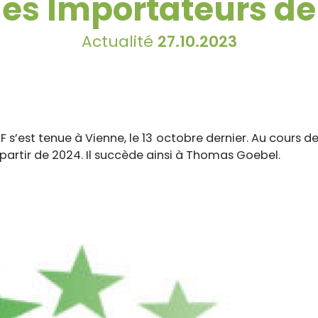
es Importateurs de 
Actualité
27.10.2023
s’est tenue à Vienne, le 13 octobre dernier. Au cours de 
partir de 2024. Il succède ainsi à Thomas Goebel.