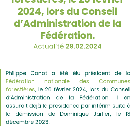
2024, lors du Conseil
d’Administration de la
Fédération.
Actualité
29.02.2024
Philippe Canot a été élu président de la
Fédération nationale des Communes
forestières
, le 26 février 2024, lors du Conseil
d’Administration de la Fédération. Il en
assurait déjà la présidence par intérim suite à
la démission de Dominique Jarlier, le 13
décembre 2023.