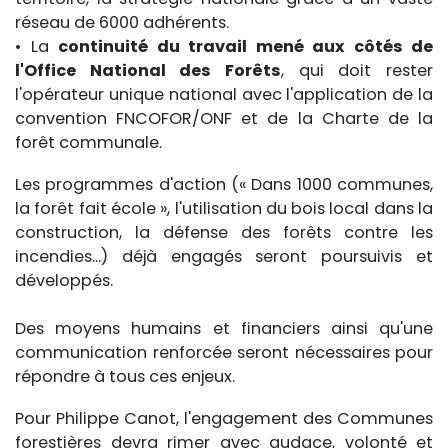
réseau de 6000 adhérents.
• La
continuité du travail mené aux côtés de
l'Office National des Forêts
, qui doit rester
l'opérateur unique national avec l'application de la
convention FNCOFOR/ONF et de la Charte de la
forêt communale.
Les programmes d'action (« Dans 1000 communes,
la forêt fait école », l'utilisation du bois local dans la
construction, la défense des forêts contre les
incendies...) déjà engagés seront poursuivis et
développés.
Des moyens humains et financiers ainsi qu'une
communication renforcée seront nécessaires pour
répondre à tous ces enjeux.
Pour Philippe Canot, l'engagement des Communes
forestières devra rimer avec audace, volonté et