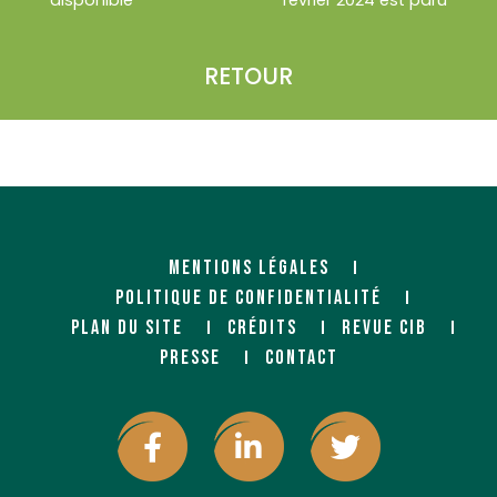
disponible
février 2024 est paru
RETOUR
MENTIONS LÉGALES
POLITIQUE DE CONFIDENTIALITÉ
PLAN DU SITE
CRÉDITS
REVUE CIB
PRESSE
CONTACT