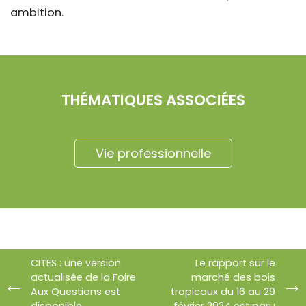
ambition.
THÉMATIQUES ASSOCIÉES
Vie professionnelle
CITES : une version
Le rapport sur le
actualisée de la Foire
marché des bois
Aux Questions est
tropicaux du 16 au 29