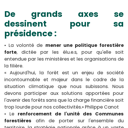
De grands axes se
dessinent pour sa
présidence :
• La volonté de
mener une politique forestière
forte
, dictée par les élu.e.s, pour qu'elle soit
entendue par les ministères et les organisations de
la filière.
« Aujourd'hui, la forêt est un enjeu de société
incontournable et majeur dans le cadre de la
situation climatique que nous subissons. Nous
devons participer aux solutions apportées pour
l'avenir des forêts sans que la charge financière soit
trop lourde pour nos collectivités.» Philippe Canot
• Le
renforcement de l'unité des Communes
forestières
afin de porter sur l'ensemble du
territoire, la stratégie nationale grâce à un vaste