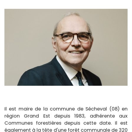
Il est maire de la commune de Sécheval (08) en
région Grand Est depuis 1983, adhérente aux
Communes forestières depuis cette date. Il est
également à la tête d'une forêt communale de 320