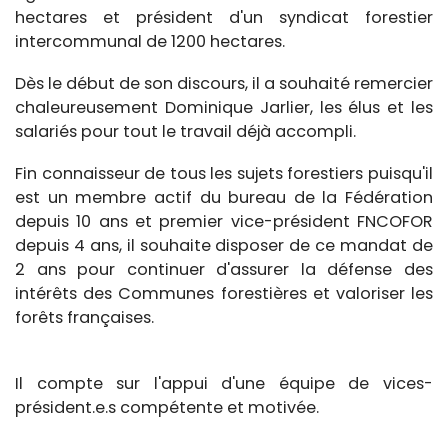
hectares et président d'un syndicat forestier
intercommunal de 1200 hectares.
Dès le début de son discours, il a souhaité remercier
chaleureusement Dominique Jarlier, les élus et les
salariés pour tout le travail déjà accompli.
Fin connaisseur de tous les sujets forestiers puisqu'il
est un membre actif du bureau de la Fédération
depuis 10 ans et premier vice-président FNCOFOR
depuis 4 ans, il souhaite disposer de ce mandat de
2 ans pour continuer d'assurer la défense des
intérêts des Communes forestières et valoriser les
forêts françaises.
Il compte sur l'appui d'une équipe de vices-
président.e.s compétente et motivée.