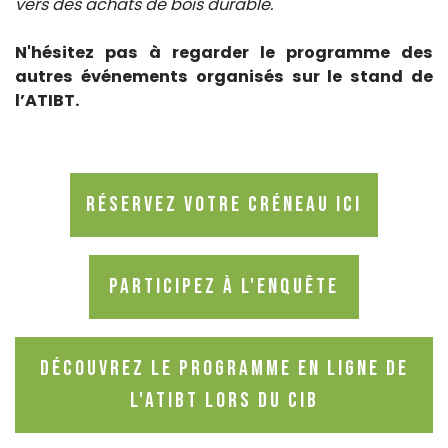
vers des achats de bois durable.
N'hésitez pas à regarder le programme des
autres événements organisés sur le stand de
l’ATIBT.
Réservez votre créneau ici
Participez à l'enquête
Découvrez le programme en ligne de
l'ATIBT lors du CIB