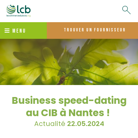
trouver un fournisseur
MENU
Business speed-dating
au CIB à Nantes !
Actualité
22.05.2024