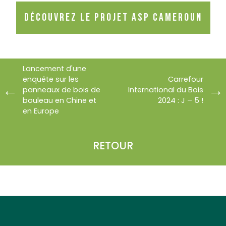
Découvrez le projet ASP Cameroun
Lancement d'une
enquête sur les
Carrefour
panneaux de bois de
International du Bois
bouleau en Chine et
2024 : J – 5 !
en Europe
RETOUR