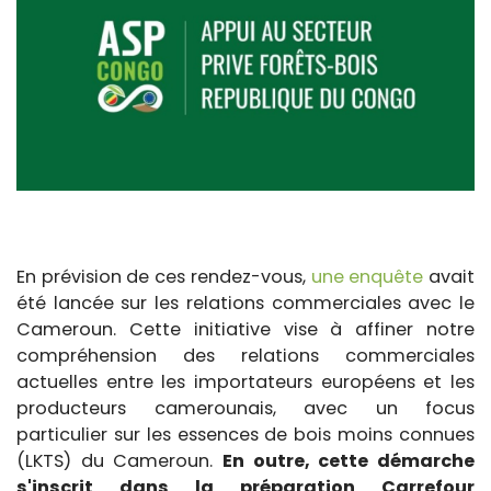
En prévision de ces rendez-vous,
une enquête
avait
été lancée sur les relations commerciales avec le
Cameroun. Cette initiative vise à affiner notre
compréhension des relations commerciales
actuelles entre les importateurs européens et les
producteurs camerounais, avec un focus
particulier sur les essences de bois moins connues
(LKTS) du Cameroun.
En outre, cette démarche
s'inscrit dans la préparation Carrefour