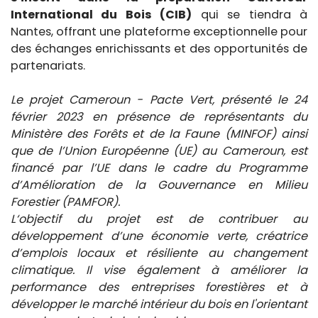
International du Bois (CIB)
qui se tiendra à
Nantes, offrant une plateforme exceptionnelle pour
des échanges enrichissants et des opportunités de
partenariats.
Le projet Cameroun - Pacte Vert, présenté le 24
février 2023 en présence de représentants du
Ministère des Forêts et de la Faune (MINFOF) ainsi
que de l’Union Européenne (UE) au Cameroun, est
financé par l’UE dans le cadre du Programme
d’Amélioration de la Gouvernance en Milieu
Forestier (PAMFOR).
L‘objectif du projet est de contribuer au
développement d’une économie verte, créatrice
d’emplois locaux et résiliente au changement
climatique. Il vise également à améliorer la
performance des entreprises forestières et à
développer le marché intérieur du bois en l'orientant