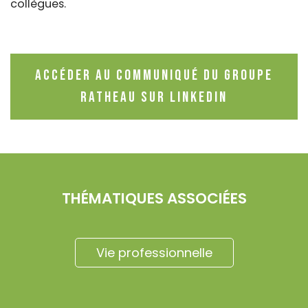
collègues.
Accéder au communiqué du groupe
Ratheau sur LinkedIn
THÉMATIQUES ASSOCIÉES
Vie professionnelle