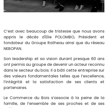
C’est avec beaucoup de tristesse que nous avons
appris le décès d'Elie POLOMBO, Président et
fondateur du Groupe Ratheau ainsi que du réseau
NEBOPAN.
Son leadership et sa vision durant presque 60 ans
ont permis au groupe de devenir un acteur reconnu
dans le secteur du bois. Il a bâti cette entreprise sur
des valeurs fondamentales telles que l’excellence,
l’intégrité et la satisfaction de ses clients et
partenaires.
Le Commerce du Bois s’associe à la peine de la
famille, de l’ensemble de ses proches et de ses