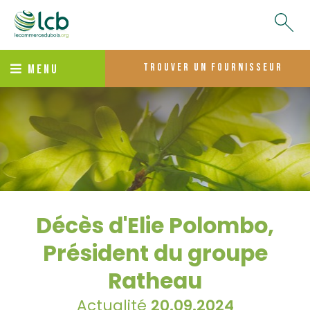
trouver un fournisseur
MENU
Décès d'Elie Polombo,
Président du groupe
Ratheau
Actualité
20.09.2024