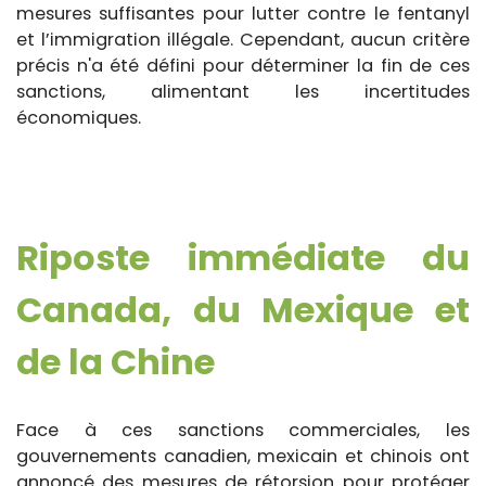
mesures suffisantes pour lutter contre le fentanyl
et l’immigration illégale. Cependant, aucun critère
précis n'a été défini pour déterminer la fin de ces
sanctions, alimentant les incertitudes
économiques.
Riposte immédiate du
Canada, du Mexique et
de la Chine
Face à ces sanctions commerciales, les
gouvernements canadien, mexicain et chinois ont
annoncé des mesures de rétorsion pour protéger