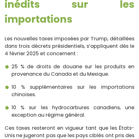
inédits sur les
importations
Les nouvelles taxes imposées par Trump, détaillées
dans trois décrets présidentiels, s’appliquent dès le
4 février 2025 et concernent :
25 % de droits de douane sur les produits en
provenance du Canada et du Mexique.
10 % supplémentaires sur les importations
chinoises.
10 % sur les hydrocarbures canadiens, une
exception au régime général.
Ces taxes resteront en vigueur tant que les États-
Unis ne jugeront pas que les pays ciblés ont pris des