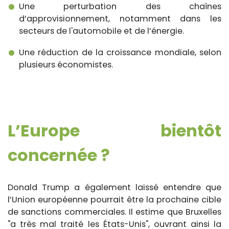
Une perturbation des chaînes
d’approvisionnement, notamment dans les
secteurs de l'automobile et de l’énergie.
Une réduction de la croissance mondiale, selon
plusieurs économistes.
L’Europe bientôt
concernée ?
Donald Trump a également laissé entendre que
l’Union européenne pourrait être la prochaine cible
de sanctions commerciales. Il estime que Bruxelles
"a très mal traité les États-Unis", ouvrant ainsi la