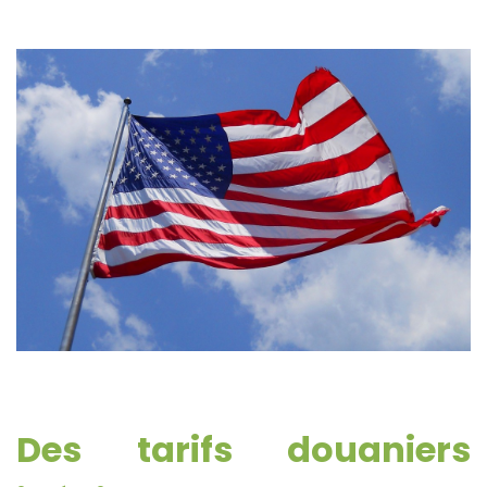
Des tarifs douaniers