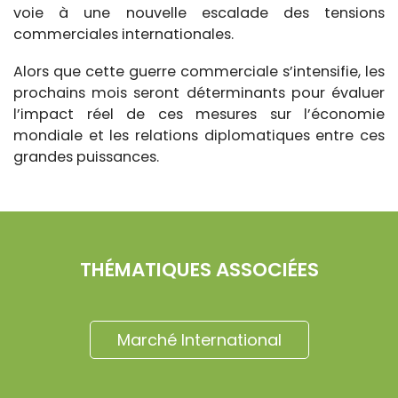
voie à une nouvelle escalade des tensions
commerciales internationales.
Alors que cette guerre commerciale s’intensifie, les
prochains mois seront déterminants pour évaluer
l’impact réel de ces mesures sur l’économie
mondiale et les relations diplomatiques entre ces
grandes puissances.
THÉMATIQUES ASSOCIÉES
Marché International