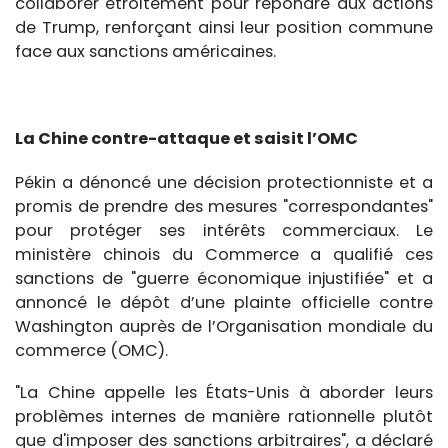
collaborer étroitement pour répondre aux actions
de Trump, renforçant ainsi leur position commune
face aux sanctions américaines.
La Chine contre-attaque et saisit l’OMC
Pékin a dénoncé une décision protectionniste et a
promis de prendre des mesures "correspondantes"
pour protéger ses intérêts commerciaux. Le
ministère chinois du Commerce a qualifié ces
sanctions de "guerre économique injustifiée" et a
annoncé le dépôt d’une plainte officielle contre
Washington auprès de l’Organisation mondiale du
commerce (OMC).
"La Chine appelle les États-Unis à aborder leurs
problèmes internes de manière rationnelle plutôt
que d'imposer des sanctions arbitraires", a déclaré