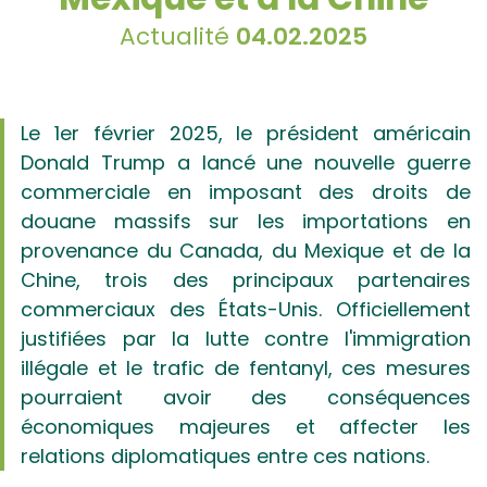
Actualité
04.02.2025
Le 1er février 2025, le président américain
Donald Trump a lancé une nouvelle guerre
commerciale en imposant des droits de
douane massifs sur les importations en
provenance du Canada, du Mexique et de la
Chine, trois des principaux partenaires
commerciaux des États-Unis. Officiellement
justifiées par la lutte contre l'immigration
illégale et le trafic de fentanyl, ces mesures
pourraient avoir des conséquences
économiques majeures et affecter les
relations diplomatiques entre ces nations.