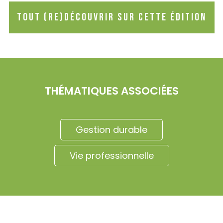
Tout (re)découvrir sur cette édition
THÉMATIQUES ASSOCIÉES
Gestion durable
Vie professionnelle