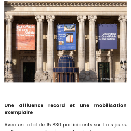
Une affluence record et une mobilisation
exemplaire
Avec un total de 15 830 participants sur trois jours,