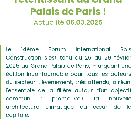
Palais de Paris !
Actualité
06.03.2025
Le 14ème Forum International Bois
Construction s'est tenu du 26 au 28 février
2025 au Grand Palais de Paris, marquant une
édition incontournable pour tous les acteurs
du secteur. L'événement, très attendu, a réuni
l'ensemble de la filière autour d'un objectif
commun : promouvoir la nouvelle
architecture climatique au cœur de la
capitale.