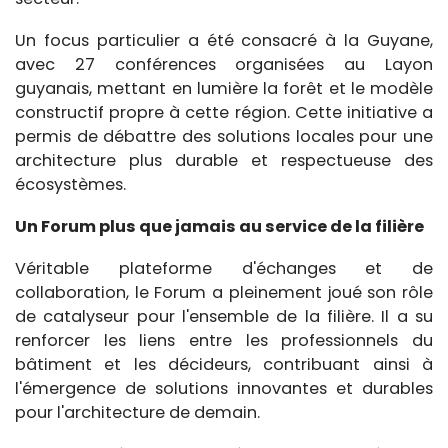
Un focus particulier a été consacré à la Guyane,
avec 27 conférences organisées au Layon
guyanais, mettant en lumière la forêt et le modèle
constructif propre à cette région. Cette initiative a
permis de débattre des solutions locales pour une
architecture plus durable et respectueuse des
écosystèmes.
Un Forum plus que jamais au service de la filière
Véritable plateforme d'échanges et de
collaboration, le Forum a pleinement joué son rôle
de catalyseur pour l'ensemble de la filière. Il a su
renforcer les liens entre les professionnels du
bâtiment et les décideurs, contribuant ainsi à
l'émergence de solutions innovantes et durables
pour l'architecture de demain.