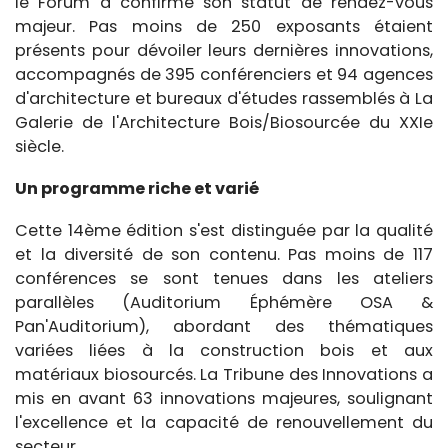
le Forum a confirmé son statut de rendez-vous
majeur. Pas moins de 250 exposants étaient
présents pour dévoiler leurs dernières innovations,
accompagnés de 395 conférenciers et 94 agences
d'architecture et bureaux d'études rassemblés à La
Galerie de l'Architecture Bois/Biosourcée du XXIe
siècle.
Un programme riche et varié
Cette 14ème édition s'est distinguée par la qualité
et la diversité de son contenu. Pas moins de 117
conférences se sont tenues dans les ateliers
parallèles (Auditorium Éphémère OSA &
Pan'Auditorium), abordant des thématiques
variées liées à la construction bois et aux
matériaux biosourcés. La Tribune des Innovations a
mis en avant 63 innovations majeures, soulignant
l'excellence et la capacité de renouvellement du
secteur.