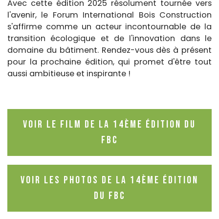
Avec cette édition 2025 résolument tournée vers
l'avenir, le Forum International Bois Construction
s'affirme comme un acteur incontournable de la
transition écologique et de l'innovation dans le
domaine du bâtiment. Rendez-vous dès à présent
pour la prochaine édition, qui promet d'être tout
aussi ambitieuse et inspirante !
Voir le film de la 14ème édition du
FBC
Voir les photos de la 14ème édition
du FBC