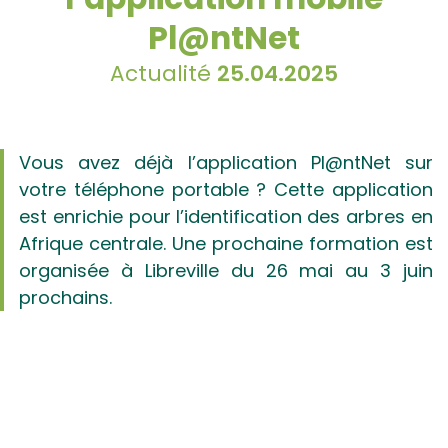
Pl@ntNet
Actualité
25.04.2025
Vous avez déjà l’application Pl@ntNet sur
votre téléphone portable ? Cette application
est enrichie pour l’identification des arbres en
Afrique centrale. Une prochaine formation est
organisée à Libreville du 26 mai au 3 juin
prochains.