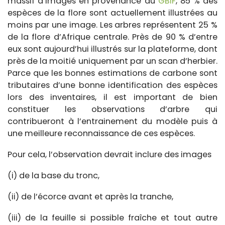
massif d’images en provenance du
GBIF
, 85 % des
espèces de la flore sont actuellement illustrées au
moins par une image. Les arbres représentent 25 %
de la flore d’Afrique centrale. Près de 90 % d’entre
eux sont aujourd’hui illustrés sur la plateforme, dont
près de la moitié uniquement par un scan d’herbier.
Parce que les bonnes estimations de carbone sont
tributaires d’une bonne identification des espèces
lors des inventaires, il est important de bien
constituer les observations d’arbre qui
contribueront à l’entrainement du modèle puis à
une meilleure reconnaissance de ces espèces.
Pour cela, l’observation devrait inclure des images
(i) de la base du tronc,
(ii) de l’écorce avant et après la tranche,
(iii) de la feuille si possible fraîche et tout autre