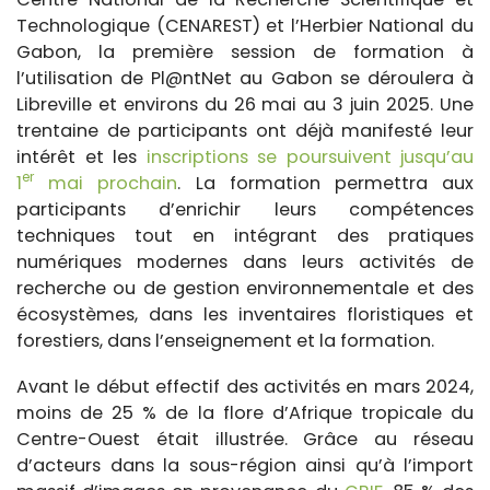
Technologique (CENAREST) et l’Herbier National du
Gabon, la première session de formation à
l’utilisation de Pl@ntNet au Gabon se déroulera à
Libreville et environs du 26 mai au 3 juin 2025. Une
trentaine de participants ont déjà manifesté leur
intérêt et les
inscriptions se poursuivent jusqu’au
er
1
mai prochain
. La formation permettra aux
participants d’enrichir leurs compétences
techniques tout en intégrant des pratiques
numériques modernes dans leurs activités de
recherche ou de gestion environnementale et des
écosystèmes, dans les inventaires floristiques et
forestiers, dans l’enseignement et la formation.
Avant le début effectif des activités en mars 2024,
moins de 25 % de la flore d’Afrique tropicale du
Centre-Ouest était illustrée. Grâce au réseau
d’acteurs dans la sous-région ainsi qu’à l’import