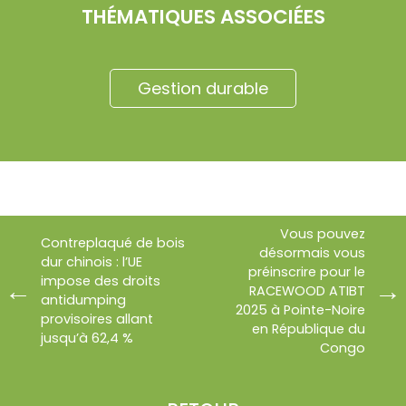
THÉMATIQUES ASSOCIÉES
Gestion durable
Vous pouvez
Contreplaqué de bois
désormais vous
dur chinois : l’UE
préinscrire pour le
impose des droits
RACEWOOD ATIBT
antidumping
2025 à Pointe-Noire
provisoires allant
en République du
jusqu’à 62,4 %
Congo