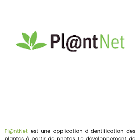
Pl@ntNet
est une application d'identification des
plantes à partir de photos. Le développement de