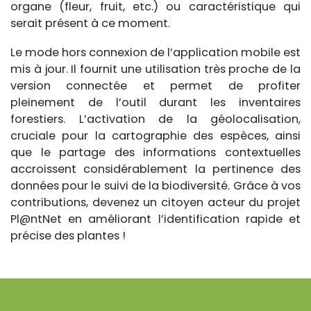
organe (fleur, fruit, etc.) ou caractéristique qui
serait présent à ce moment.
Le mode hors connexion de l’application mobile est
mis à jour. Il fournit une utilisation très proche de la
version connectée et permet de profiter
pleinement de l’outil durant les inventaires
forestiers. L’activation de la géolocalisation,
cruciale pour la cartographie des espèces, ainsi
que le partage des informations contextuelles
accroissent considérablement la pertinence des
données pour le suivi de la biodiversité. Grâce à vos
contributions, devenez un citoyen acteur du projet
Pl@ntNet en améliorant l’identification rapide et
précise des plantes !