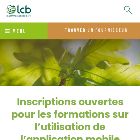
trouver un fournisseur
MENU
Inscriptions ouvertes
pour les formations sur
l’utilisation de
l’application mobile