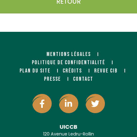
RETOUR
MENTIONS LÉGALES
POLITIQUE DE CONFIDENTIALITÉ
PLAN DU SITE
CRÉDITS
REVUE CIB
PRESSE
CONTACT
UICCB
120 Avenue Ledru-Rollin