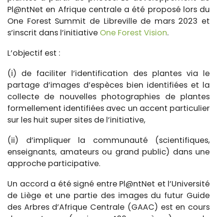
Pl@ntNet en Afrique centrale a été proposé lors du
One Forest Summit de Libreville de mars 2023 et
s’inscrit dans l’initiative
One Forest Vision
.
L’objectif est :
(i) de faciliter l’identification des plantes via le
partage d’images d’espèces bien identifiées et la
collecte de nouvelles photographies de plantes
formellement identifiées avec un accent particulier
sur les huit super sites de l’initiative,
(ii) d’impliquer la communauté (scientifiques,
enseignants, amateurs ou grand public) dans une
approche participative.
Un accord a été signé entre Pl@ntNet et l’Université
de Liège et une partie des images du futur Guide
des Arbres d’Afrique Centrale (GAAC) est en cours