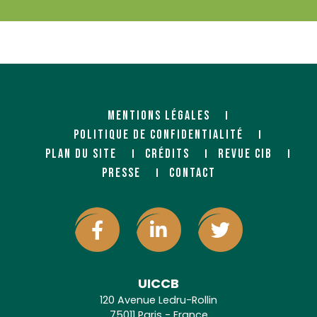
MENTIONS LÉGALES
POLITIQUE DE CONFIDENTIALITÉ
PLAN DU SITE
CRÉDITS
REVUE CIB
PRESSE
CONTACT
UICCB
120 Avenue Ledru-Rollin
75011 Paris - France