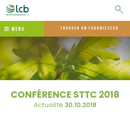
trouver un fournisseur
MENU
CONFÉRENCE STTC 2018
Actualité
30.10.2018