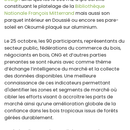
constituant le platelage de la
Bibliothèque
Nationale François Mitterrand
mais aussi son
parquet intérieur en Doussié ou encore ses pare-
soleil en Okoumé plaqué sur aluminium.
Le 25 octobre, les 90 participants, représentants du
secteur public, fédérations du commerce du bois,
négociants en bois, ONG et d’autres parties
prenantes se sont réunis avec comme thème
d’échange l’intelligence du marché et la collecte
des données disponibles. Une meilleure
connaissance de ces indicateurs permettant
d'identifier les zones et segments de marché où
cibler les efforts visant à accroître les parts de
marché ainsi qu’une amélioration globale de la
confiance dans les bois tropicaux issus de forêts
gérées durablement.