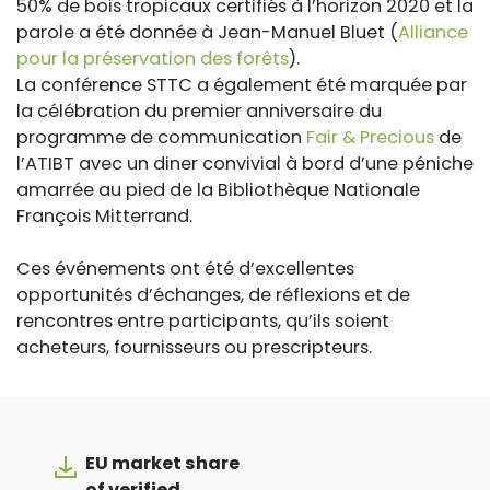
50% de bois tropicaux certifiés à l’horizon 2020 et la
parole a été donnée à Jean-Manuel Bluet (
Alliance
pour la préservation des forêts
).
La conférence STTC a également été marquée par
la célébration du premier anniversaire du
programme de communication
Fair & Precious
de
l’ATIBT avec un diner convivial à bord d’une péniche
amarrée au pied de la Bibliothèque Nationale
François Mitterrand.
Ces événements ont été d’excellentes
opportunités d’échanges, de réflexions et de
rencontres entre participants, qu’ils soient
acheteurs, fournisseurs ou prescripteurs.
EU market share
of verified