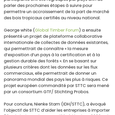
parler des prochaines étapes à suivre pour
permettre un accroissement de la part de marché
des bois tropicaux certifiés au niveau national.
George white (
Global Timber Forum
) a ensuite
présenté un projet de plateforme collaborative
internationale de collectes de données existantes,
qui permettrait de connaître « la mesure
d’exposition d’un pays à la certification et à la
gestion durable des forêts ». En se basant sur
plusieurs critères dont les données sur les flux
commerciaux, elle permettrait de donner un
panorama mondial des pays les plus à risques. Ce
projet européen commandité par STTC sera mené
par un consortium GTF/ Stichting Probos.
Pour conclure, Nienke Stam (IDH/STTC), a évoqué
l’objectif de STTC d’aider les entreprises à importer