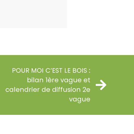
POUR MOI C’EST LE BOIS :
bilan 1ère vague et
calendrier de diffusion 2e
vague