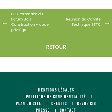
LCB Partenaire du
Forum Bois
Réunion du Comité
Construction + code
Technique STTC
privilège
RETOUR
MENTIONS LÉGALES
POLITIQUE DE CONFIDENTIALITÉ
PLAN DU SITE
CRÉDITS
REVUE CIB
PRESSE
CONTACT