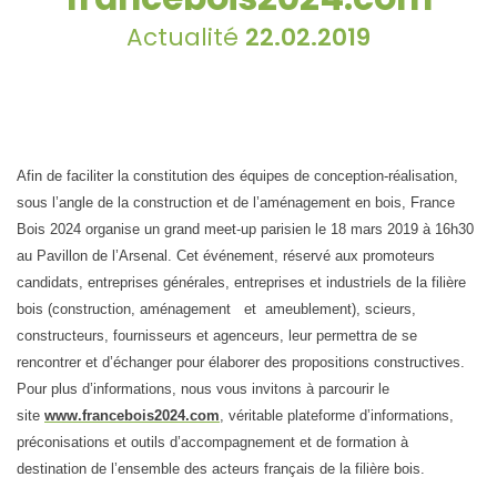
Actualité
22.02.2019
Afin de faciliter la constitution des équipes de conception-réalisation,
sous l’angle de la construction et de l’aménagement en bois, France
Bois 2024 organise un grand meet-up parisien le 18 mars 2019 à 16h30
au Pavillon de l’Arsenal. Cet événement, réservé aux promoteurs
candidats, entreprises générales, entreprises et industriels de la filière
bois (construction, aménagement et ameublement), scieurs,
constructeurs, fournisseurs et agenceurs, leur permettra de se
rencontrer et d’échanger pour élaborer des propositions constructives.
Pour plus d’informations, nous vous invitons à parcourir le
site
www.francebois2024.com
, véritable plateforme d’informations,
préconisations et outils d’accompagnement et de formation à
destination de l’ensemble des acteurs français de la filière bois.