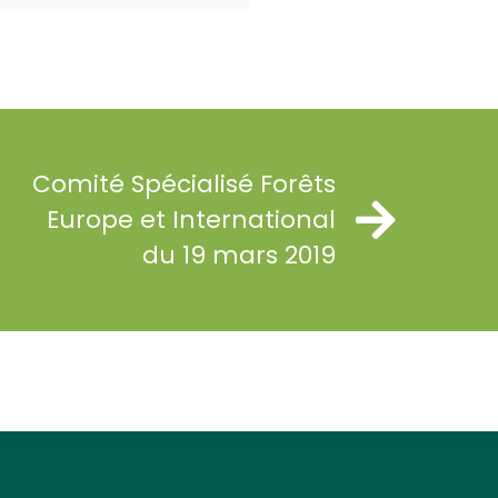
Comité Spécialisé Forêts
Europe et International
du 19 mars 2019