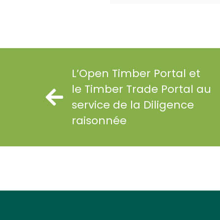
L’Open Timber Portal et
le Timber Trade Portal au
service de la Diligence
raisonnée