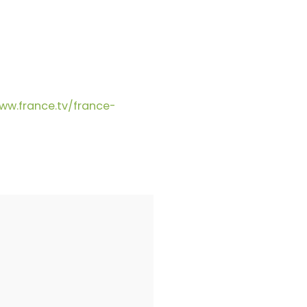
ww.france.tv/france-