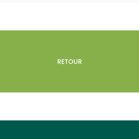
RETOUR