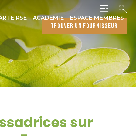
ARTE RSE
ACADÉMIE
ESPACE MEMBRES
trouver un fournisseur
assadrices sur