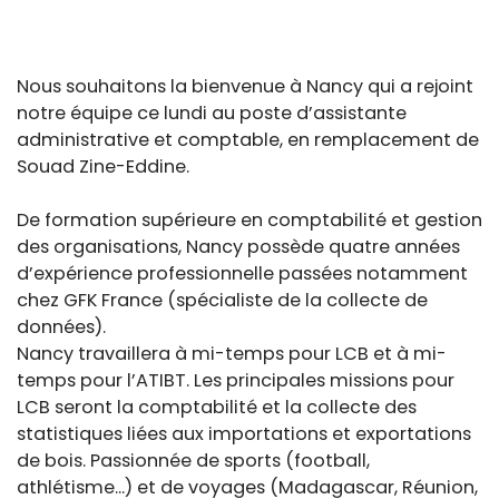
Nous souhaitons la bienvenue à Nancy qui a rejoint
notre équipe ce lundi au poste d’assistante
administrative et comptable, en remplacement de
Souad Zine-Eddine.
De formation supérieure en comptabilité et gestion
des organisations, Nancy possède quatre années
d’expérience professionnelle passées notamment
chez GFK France (spécialiste de la collecte de
données).
Nancy travaillera à mi-temps pour LCB et à mi-
temps pour l’ATIBT. Les principales missions pour
LCB seront la comptabilité et la collecte des
statistiques liées aux importations et exportations
de bois. Passionnée de sports (football,
athlétisme...) et de voyages (Madagascar, Réunion,