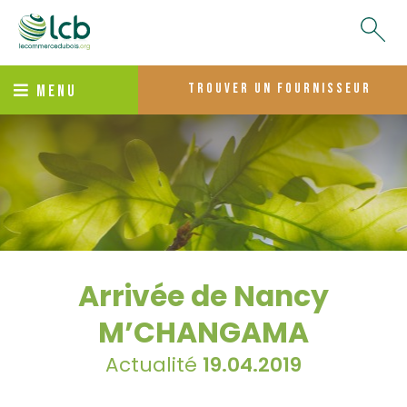
trouver un fournisseur
MENU
Arrivée de Nancy
M’CHANGAMA
Actualité
19.04.2019