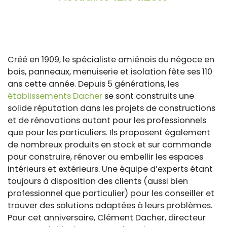
Créé en 1909, le spécialiste amiénois du négoce en
bois, panneaux, menuiserie et isolation fête ses 110
ans cette année. Depuis 5 générations, les
établissements Dacher
se sont construits une
solide réputation dans les projets de constructions
et de rénovations autant pour les professionnels
que pour les particuliers. Ils proposent également
de nombreux produits en stock et sur commande
pour construire, rénover ou embellir les espaces
intérieurs et extérieurs. Une équipe d’experts étant
toujours à disposition des clients (aussi bien
professionnel que particulier) pour les conseiller et
trouver des solutions adaptées à leurs problèmes.
Pour cet anniversaire, Clément Dacher, directeur