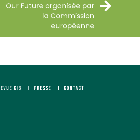
Our Future organisée par
la Commission
européenne
REVUE CIB
PRESSE
CONTACT