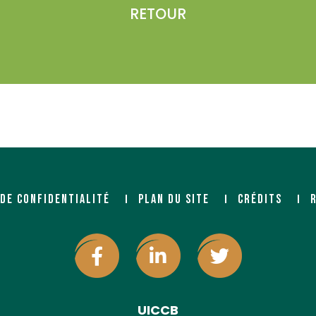
RETOUR
 DE CONFIDENTIALITÉ
PLAN DU SITE
CRÉDITS
UICCB