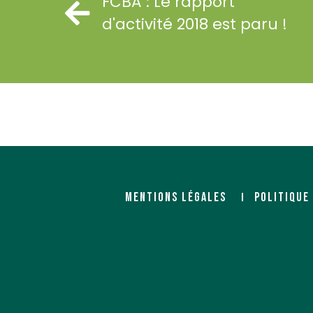
FCBA : Le rapport
d'activité 2018 est paru !
MENTIONS LÉGALES
POLITIQUE