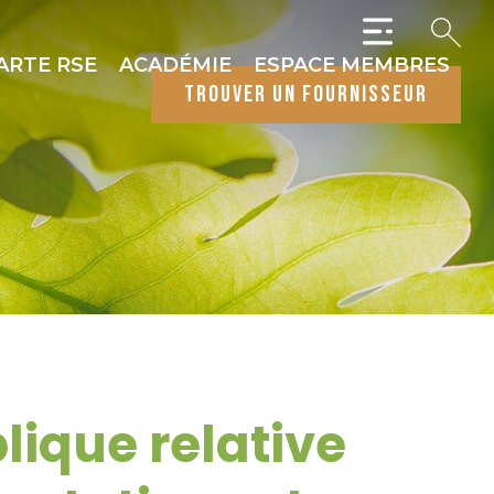
ARTE RSE
ACADÉMIE
ESPACE MEMBRES
trouver un fournisseur
lique relative