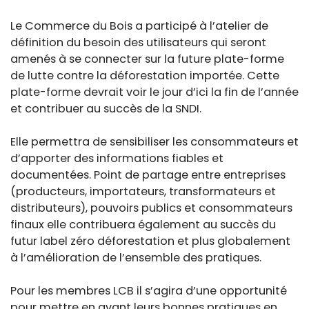
Le Commerce du Bois a participé à l’atelier de
définition du besoin des utilisateurs qui seront
amenés à se connecter sur la future plate-forme
de lutte contre la déforestation importée. Cette
plate-forme devrait voir le jour d’ici la fin de l’année
et contribuer au succès de la SNDI.
Elle permettra de sensibiliser les consommateurs et
d’apporter des informations fiables et
documentées. Point de partage entre entreprises
(producteurs, importateurs, transformateurs et
distributeurs), pouvoirs publics et consommateurs
finaux elle contribuera également au succès du
futur label zéro déforestation et plus globalement
à l’amélioration de l’ensemble des pratiques.
Pour les membres LCB il s’agira d’une opportunité
pour mettre en avant leurs bonnes pratiques en