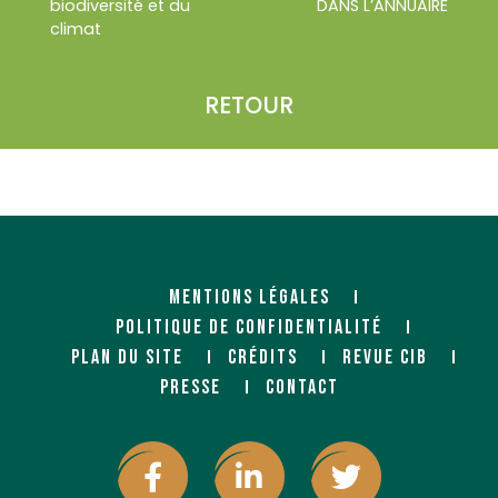
biodiversité et du
DANS L’ANNUAIRE
climat
RETOUR
MENTIONS LÉGALES
POLITIQUE DE CONFIDENTIALITÉ
PLAN DU SITE
CRÉDITS
REVUE CIB
PRESSE
CONTACT