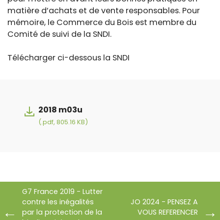
matière d’achats et de vente responsables. Pour
mémoire, le Commerce du Bois est membre du
Comité de suivi de la SNDI.
Télécharger ci-dessous la SNDI
2018 m03u
(.pdf, 805.16 KB)
G7 France 2019 - Lutter
contre les inégalités
JO 2024 - PENSEZ A
par la protection de la
VOUS REFERENCER