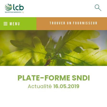
trouver un fournisseur
MENU
PLATE-FORME SNDI
Actualité
16.05.2019