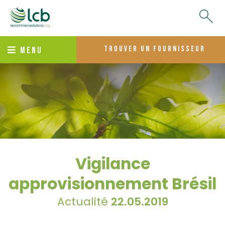
trouver un fournisseur
MENU
Vigilance
approvisionnement Brésil
Actualité
22.05.2019