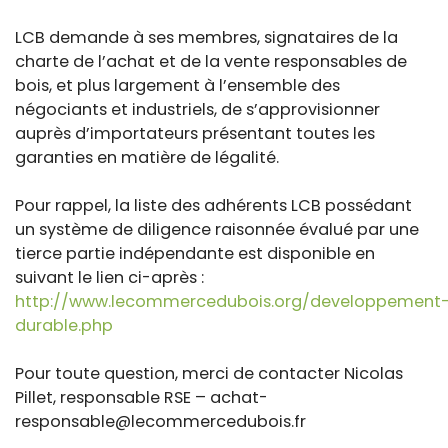
LCB demande à ses membres, signataires de la
charte de l’achat et de la vente responsables de
bois, et plus largement à l’ensemble des
négociants et industriels, de s’approvisionner
auprès d’importateurs présentant toutes les
garanties en matière de légalité.
Pour rappel, la liste des adhérents LCB possédant
un système de diligence raisonnée évalué par une
tierce partie indépendante est disponible en
suivant le lien ci-après :
http://www.lecommercedubois.org/developpement
durable.php
Pour toute question, merci de contacter Nicolas
Pillet, responsable RSE – achat-
responsable@lecommercedubois.fr