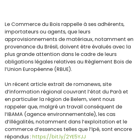
Le Commerce du Bois rappelle à ses adhérents,
importateurs ou agents, que leurs
approvisionnements de matériaux, notamment en
provenance du Brésil, doivent être évalués avec la
plus grande attention dans le cadre de leurs
obligations légales relatives au Règlement Bois de
l’Union Européenne (RBUE).
Un récent article extrait de romanews, site
d’information régional couvrant l’état du Parà et
en particulier la région de Belem, vient nous
rappeler que, malgré un travail conséquent de
l’IBAMA (agence environnementale), les cas
d’illégalités, notamment dans l’exploitation et le
commerce d’essences telles que l’Ipé, sont encore
répandus :
https://bit.ly/2YE5YJJ