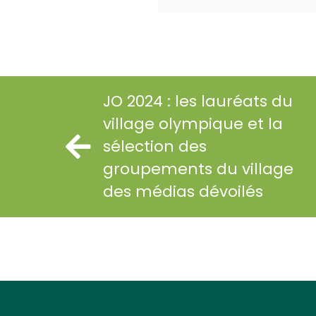
JO 2024 : les lauréats du
village olympique et la
sélection des
groupements du village
des médias dévoilés