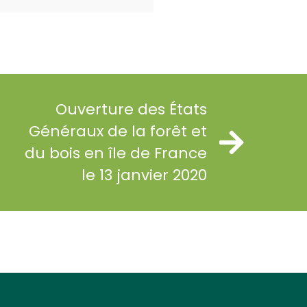
Ouverture des États
Généraux de la forêt et
du bois en île de France
le 13 janvier 2020