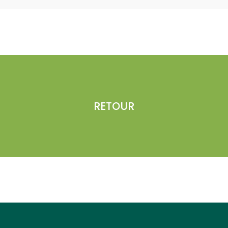
RETOUR