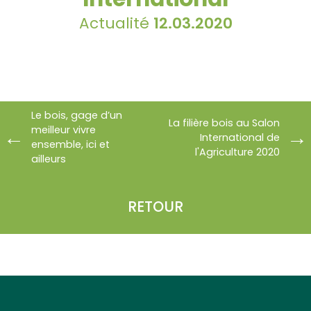
Actualité
12.03.2020
Le bois, gage d’un
La filière bois au Salon
meilleur vivre
International de
ensemble, ici et
l'Agriculture 2020
ailleurs
RETOUR