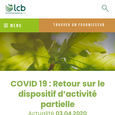
trouver un fournisseur
MENU
COVID 19 : Retour sur le
dispositif d’activité
partielle
Actualité
03.04.2020