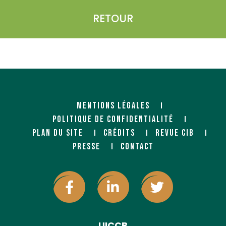
RETOUR
MENTIONS LÉGALES
POLITIQUE DE CONFIDENTIALITÉ
PLAN DU SITE
CRÉDITS
REVUE CIB
PRESSE
CONTACT
UICCB