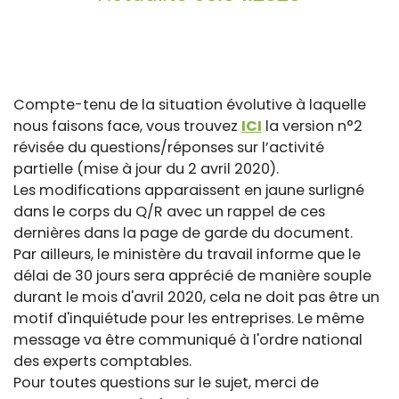
Compte-tenu de la situation évolutive à laquelle
nous faisons face, vous trouvez
ICI
la version n°2
révisée du questions/réponses sur l’activité
partielle (mise à jour du 2 avril 2020).
Les modifications apparaissent en jaune surligné
dans le corps du Q/R avec un rappel de ces
dernières dans la page de garde du document.
Par ailleurs, le ministère du travail informe que le
délai de 30 jours sera apprécié de manière souple
durant le mois d'avril 2020, cela ne doit pas être un
motif d'inquiétude pour les entreprises. Le même
message va être communiqué à l'ordre national
des experts comptables.
Pour toutes questions sur le sujet, merci de