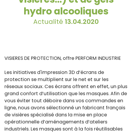
hydro alcooliques
Actualité
13.04.2020
VISIERES DE PROTECTION, offre PERFORM INDUSTRIE
Les initiatives d'impression 3D d’écrans de
protection se multiplient sur le net et sur les
réseaux sociaux. Ces écrans offrent en effet, un plus
grand confort d’utilisation que les masques. Afin de
vous éviter tout déboire dans vos commandes en
ligne, nous avons sélectionné un fabricant français
de visières spécialisé dans la mise en place
opérationnelle d’aménagements d’ateliers
industriels. Les masques sont à la fois réutilisables