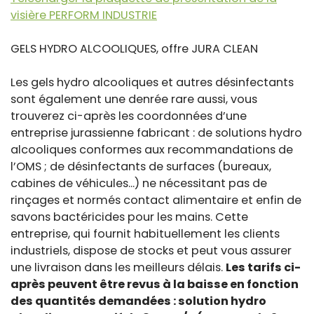
visière PERFORM INDUSTRIE
GELS HYDRO ALCOOLIQUES, offre JURA CLEAN
Les gels hydro alcooliques et autres désinfectants
sont également une denrée rare aussi, vous
trouverez ci-après les coordonnées d’une
entreprise jurassienne fabricant : de solutions hydro
alcooliques conformes aux recommandations de
l’OMS ; de désinfectants de surfaces (bureaux,
cabines de véhicules...) ne nécessitant pas de
rinçages et normés contact alimentaire et enfin de
savons bactéricides pour les mains. Cette
entreprise, qui fournit habituellement les clients
industriels, dispose de stocks et peut vous assurer
une livraison dans les meilleurs délais.
Les tarifs ci-
après peuvent être revus à la baisse en fonction
des quantités demandées : solution hydro