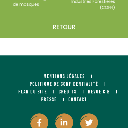
Industries Forestières
de masques
(COFFI)
RETOUR
MENTIONS LÉGALES
POLITIQUE DE CONFIDENTIALITÉ
PLAN DU SITE
CRÉDITS
REVUE CIB
PRESSE
CONTACT