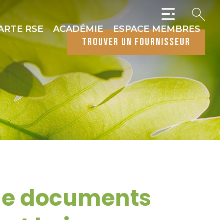
ARTE RSE
ACADÉMIE
ESPACE MEMBRES
trouver un fournisseur
 de documents