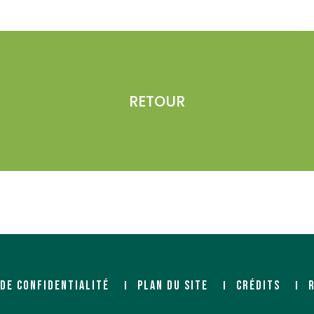
RETOUR
 DE CONFIDENTIALITÉ
PLAN DU SITE
CRÉDITS