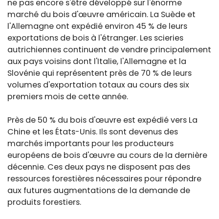
ne pas encore s'être développé sur l'énorme
marché du bois d'œuvre américain. La Suède et
l'Allemagne ont expédié environ 45 % de leurs
exportations de bois à l'étranger. Les scieries
autrichiennes continuent de vendre principalement
aux pays voisins dont l'Italie, l'Allemagne et la
Slovénie qui représentent près de 70 % de leurs
volumes d'exportation totaux au cours des six
premiers mois de cette année.
Près de 50 % du bois d'œuvre est expédié vers La
Chine et les États-Unis. Ils sont devenus des
marchés importants pour les producteurs
européens de bois d'œuvre au cours de la dernière
décennie. Ces deux pays ne disposent pas des
ressources forestières nécessaires pour répondre
aux futures augmentations de la demande de
produits forestiers.