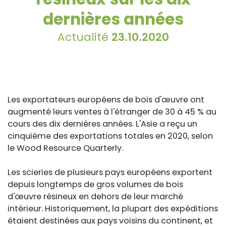
dernières années
Actualité
23.10.2020
Les exportateurs européens de bois d'œuvre ont
augmenté leurs ventes à l'étranger de 30 à 45 % au
cours des dix dernières années. L'Asie a reçu un
cinquième des exportations totales en 2020, selon
le Wood Resource Quarterly.
Les scieries de plusieurs pays européens exportent
depuis longtemps de gros volumes de bois
d'œuvre résineux en dehors de leur marché
intérieur. Historiquement, la plupart des expéditions
étaient destinées aux pays voisins du continent, et