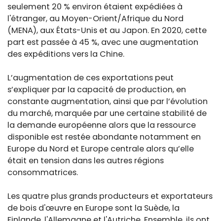
seulement 20 % environ étaient expédiées à
l'étranger, au Moyen-Orient/Afrique du Nord
(MENA), aux États-Unis et au Japon. En 2020, cette
part est passée à 45 %, avec une augmentation
des expéditions vers la Chine.
L’augmentation de ces exportations peut
s’expliquer par la capacité de production, en
constante augmentation, ainsi que par l’évolution
du marché, marquée par une certaine stabilité de
la demande européenne alors que la ressource
disponible est restée abondante notamment en
Europe du Nord et Europe centrale alors qu’elle
était en tension dans les autres régions
consommatrices.
Les quatre plus grands producteurs et exportateurs
de bois d'œuvre en Europe sont la Suède, la
Finlande, l'Allemagne et l'Autriche. Ensemble, ils ont