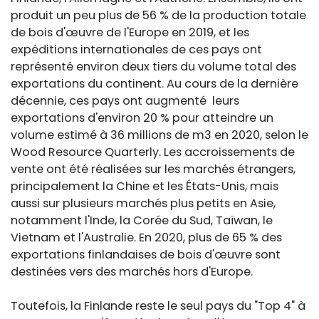
produit un peu plus de 56 % de la production totale
de bois d'œuvre de l'Europe en 2019, et les
expéditions internationales de ces pays ont
représenté environ deux tiers du volume total des
exportations du continent. Au cours de la dernière
décennie, ces pays ont augmenté leurs
exportations d'environ 20 % pour atteindre un
volume estimé à 36 millions de m3 en 2020, selon le
Wood Resource Quarterly. Les accroissements de
vente ont été réalisées sur les marchés étrangers,
principalement la Chine et les États-Unis, mais
aussi sur plusieurs marchés plus petits en Asie,
notamment l'Inde, la Corée du Sud, Taïwan, le
Vietnam et l'Australie. En 2020, plus de 65 % des
exportations finlandaises de bois d'œuvre sont
destinées vers des marchés hors d'Europe.
Toutefois, la Finlande reste le seul pays du "Top 4" à