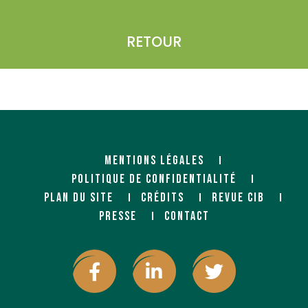
RETOUR
MENTIONS LÉGALES
POLITIQUE DE CONFIDENTIALITÉ
PLAN DU SITE
CRÉDITS
REVUE CIB
PRESSE
CONTACT