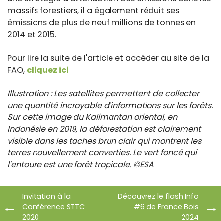
massifs forestiers, il a également réduit ses
émissions de plus de neuf millions de tonnes en
2014 et 2015.
Pour lire la suite de l'article et accéder au site de la
FAO,
cliquez ici
Illustration : Les satellites permettent de collecter
une quantité incroyable d'informations sur les forêts.
Sur cette image du Kalimantan oriental, en
Indonésie en 2019, la déforestation est clairement
visible dans les taches brun clair qui montrent les
terres nouvellement converties. Le vert foncé qui
l'entoure est une forêt tropicale. ©ESA
Invitation à la
Découvrez le flash Info
Conférence STTC
#6 de France Bois
2020
2024