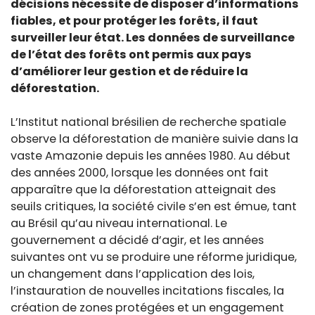
décisions nécessite de disposer d’informations
fiables, et pour protéger les forêts, il faut
surveiller leur état. Les données de surveillance
de l’état des forêts ont permis aux pays
d’améliorer leur gestion et de réduire la
déforestation.
L’Institut national brésilien de recherche spatiale
observe la déforestation de manière suivie dans la
vaste Amazonie depuis les années 1980. Au début
des années 2000, lorsque les données ont fait
apparaître que la déforestation atteignait des
seuils critiques, la société civile s’en est émue, tant
au Brésil qu’au niveau international. Le
gouvernement a décidé d’agir, et les années
suivantes ont vu se produire une réforme juridique,
un changement dans l’application des lois,
l’instauration de nouvelles incitations fiscales, la
création de zones protégées et un engagement