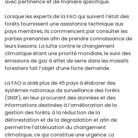
avec pertinence et de manière spécifique.
Lorsque les experts de la FAO qui suivent l’état des
forêts fournissent une assistance technique aux
pays membres, ils commencent par consulter les
parties prenantes afin de prendre connaissance de
leurs besoins. La lutte contre le changement
climatique étant une priorité mondiale, le suivi des
émissions de gaz à effet de serre dans les massifs
forestiers fait l’objet d’une forte demande.
La FAO a aidé plus de 45 pays à élaborer des
systèmes nationaux de surveillance des forêts
(SNSF), en leur procurant des données et des
informations destinées à l’amélioration de la
gestion des forêts, à la réduction de la
déforestation et de la dégradation et afin de
permettre l’atténuation du changement
climatique, ce qui constitue une urgence. La