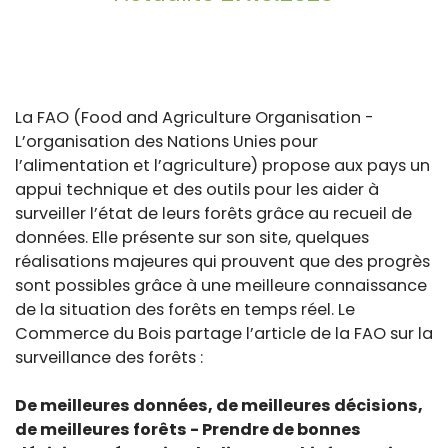
La FAO (Food and Agriculture Organisation -
L’organisation des Nations Unies pour
l’alimentation et l’agriculture) propose aux pays un
appui technique et des outils pour les aider à
surveiller l’état de leurs forêts grâce au recueil de
données. Elle présente sur son site, quelques
réalisations majeures qui prouvent que des progrès
sont possibles grâce à une meilleure connaissance
de la situation des forêts en temps réel. Le
Commerce du Bois partage l’article de la FAO sur la
surveillance des forêts :
De meilleures données, de meilleures décisions,
de meilleures forêts - Prendre de bonnes