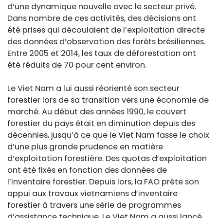
d’une dynamique nouvelle avec le secteur privé.
Dans nombre de ces activités, des décisions ont
été prises qui découlaient de l’exploitation directe
des données d’observation des forêts brésiliennes.
Entre 2005 et 2014, les taux de déforestation ont
été réduits de 70 pour cent environ.
Le Viet Nam a lui aussi réorienté son secteur
forestier lors de sa transition vers une économie de
marché. Au début des années 1990, le couvert
forestier du pays était en diminution depuis des
décennies, jusqu’à ce que le Viet Nam fasse le choix
d’une plus grande prudence en matière
d’exploitation forestière. Des quotas d’exploitation
ont été fixés en fonction des données de
l’inventaire forestier. Depuis lors, la FAO prête son
appui aux travaux vietnamiens d’inventaire
forestier à travers une série de programmes
d’assistance technique. Le Viet Nam a aussi lancé