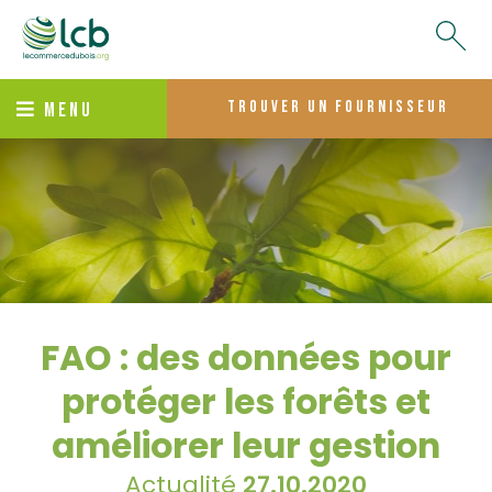
trouver un fournisseur
MENU
FAO : des données pour
protéger les forêts et
améliorer leur gestion
Actualité
27.10.2020