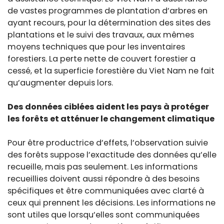
de vastes programmes de plantation d’arbres en
ayant recours, pour la détermination des sites des
plantations et le suivi des travaux, aux mêmes
moyens techniques que pour les inventaires
forestiers. La perte nette de couvert forestier a
cessé, et la superficie forestière du Viet Nam ne fait
qu’augmenter depuis lors.
Des données ciblées aident les pays à protéger
les forêts et atténuer le changement climatique
Pour être productrice d’effets, l’observation suivie
des forêts suppose l’exactitude des données qu’elle
recueille, mais pas seulement. Les informations
recueillies doivent aussi répondre à des besoins
spécifiques et être communiquées avec clarté à
ceux qui prennent les décisions. Les informations ne
sont utiles que lorsqu’elles sont communiquées