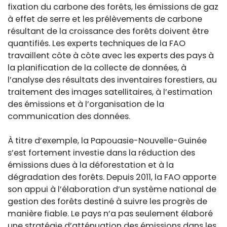
fixation du carbone des forêts, les émissions de gaz
à effet de serre et les prélèvements de carbone
résultant de la croissance des forêts doivent être
quantifiés. Les experts techniques de la FAO
travaillent côte à côte avec les experts des pays à
la planification de la collecte de données, à
l’analyse des résultats des inventaires forestiers, au
traitement des images satellitaires, à l’estimation
des émissions et à l’organisation de la
communication des données.
À titre d’exemple, la Papouasie-Nouvelle-Guinée
s’est fortement investie dans la réduction des
émissions dues à la déforestation et à la
dégradation des forêts. Depuis 2011, la FAO apporte
son appui à l’élaboration d’un système national de
gestion des forêts destiné à suivre les progrès de
manière fiable. Le pays n’a pas seulement élaboré
une stratégie d’atténuation des émissions dans les