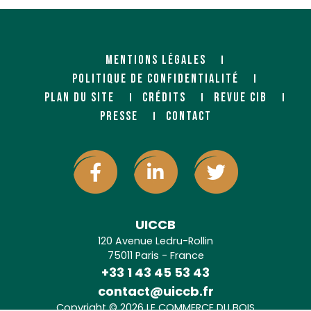
MENTIONS LÉGALES
POLITIQUE DE CONFIDENTIALITÉ
PLAN DU SITE
CRÉDITS
REVUE CIB
PRESSE
CONTACT
UICCB
120 Avenue Ledru-Rollin
75011 Paris - France
+33 1 43 45 53 43
contact@uiccb.fr
Copyright © 2026 LE COMMERCE DU BOIS