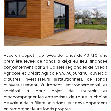
Avec un objectif de levée de fonds de 40 M€, une
première levée de fonds a déjà eu lieu, financée
conjointement par 24 Caisses régionales de Crédit
Agricole et Crédit Agricole SA. Aujourd’hui ouvert à
d’autres investisseurs institutionnels, ce fonds
d’investissement à impact environnemental et
sociétal a pour objet de soutenir et
d’accompagner les entreprises de toute la chaîne
de valeur de la filière Bois dans leur développement
en renforçant leurs fonds propres.