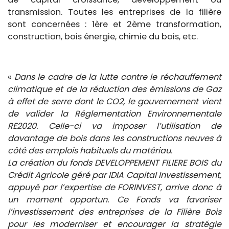
transmission. Toutes les entreprises de la filière
sont concernées : 1ère et 2ème transformation,
construction, bois énergie, chimie du bois, etc.
«
Dans le cadre de la lutte contre le réchauffement
climatique et de la réduction des émissions de Gaz
à effet de serre dont le CO2, le gouvernement vient
de valider la Réglementation Environnementale
RE2020. Celle-ci va imposer l’utilisation de
davantage de bois dans les constructions neuves à
côté des emplois habituels du matériau.
La création du fonds DEVELOPPEMENT FILIERE BOIS du
Crédit Agricole géré par IDIA Capital Investissement,
appuyé par l’expertise de FORINVEST, arrive donc à
un moment opportun. Ce Fonds va favoriser
l’investissement des entreprises de la Filière Bois
pour les moderniser et encourager la stratégie