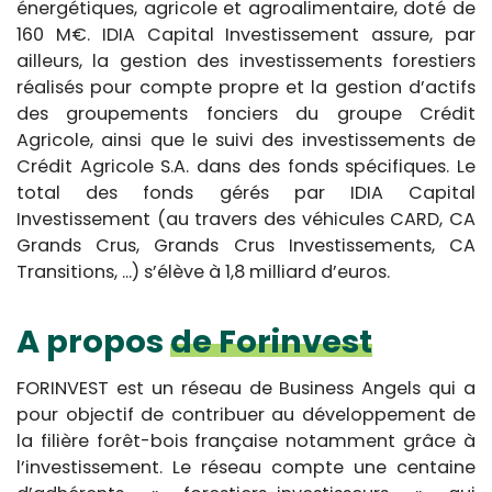
énergétiques, agricole et agroalimentaire, doté de
160 M€. IDIA Capital Investissement assure, par
ailleurs, la gestion des investissements forestiers
réalisés pour compte propre et la gestion d’actifs
des groupements fonciers du groupe Crédit
Agricole, ainsi que le suivi des investissements de
Crédit Agricole S.A. dans des fonds spécifiques. Le
total des fonds gérés par IDIA Capital
Investissement (au travers des véhicules CARD, CA
Grands Crus, Grands Crus Investissements, CA
Transitions, ...) s’élève à 1,8 milliard d’euros.
A propos
de Forinvest
FORINVEST est un réseau de Business Angels qui a
pour objectif de contribuer au développement de
la filière forêt-bois française notamment grâce à
l’investissement. Le réseau compte une centaine