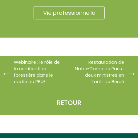
Vie professionnelle
Webinaire : le rôle de
Restauration de
la certification
Notre-Dame de Paris :
forestière dans le
deux ministres en
cadre du RBUE
forêt de Bercé
RETOUR