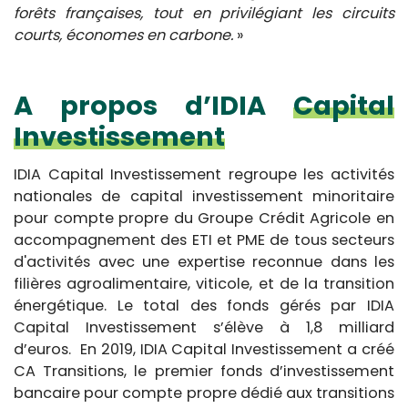
forêts françaises, tout en privilégiant les circuits
courts, économes en carbone.
»
A propos d’IDIA
Capital
Investissement
IDIA Capital Investissement regroupe les activités
nationales de capital investissement minoritaire
pour compte propre du Groupe Crédit Agricole en
accompagnement des ETI et PME de tous secteurs
d'activités avec une expertise reconnue dans les
filières agroalimentaire, viticole, et de la transition
énergétique. Le total des fonds gérés par IDIA
Capital Investissement s’élève à 1,8 milliard
d’euros. En 2019, IDIA Capital Investissement a créé
CA Transitions, le premier fonds d’investissement
bancaire pour compte propre dédié aux transitions