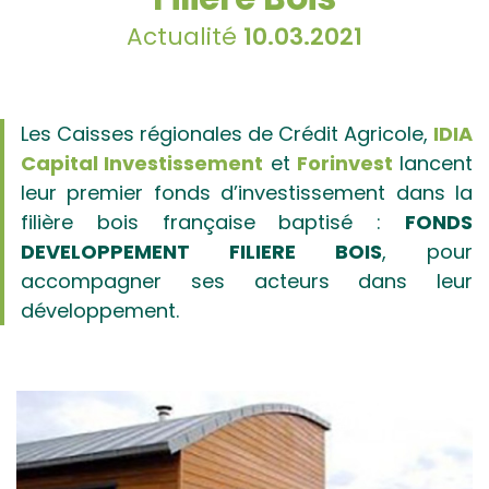
Actualité
10.03.2021
Les Caisses régionales de Crédit Agricole,
IDIA
Capital Investissement
et
Forinvest
lancent
leur premier fonds d’investissement dans la
filière bois française baptisé :
FONDS
DEVELOPPEMENT FILIERE BOIS
, pour
accompagner ses acteurs dans leur
développement.