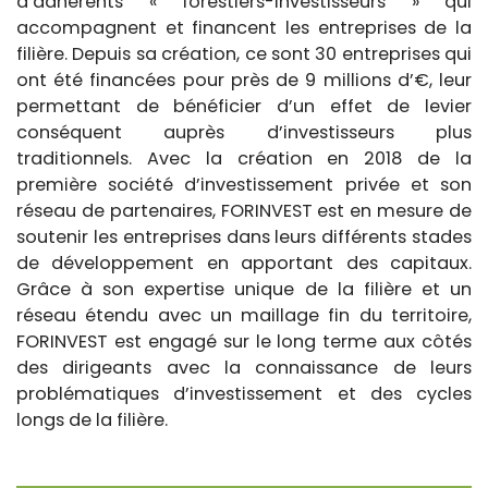
d’adhérents « forestiers-investisseurs » qui
accompagnent et financent les entreprises de la
filière. Depuis sa création, ce sont 30 entreprises qui
ont été financées pour près de 9 millions d’€, leur
permettant de bénéficier d’un effet de levier
conséquent auprès d’investisseurs plus
traditionnels. Avec la création en 2018 de la
première société d’investissement privée et son
réseau de partenaires, FORINVEST est en mesure de
soutenir les entreprises dans leurs différents stades
de développement en apportant des capitaux.
Grâce à son expertise unique de la filière et un
réseau étendu avec un maillage fin du territoire,
FORINVEST est engagé sur le long terme aux côtés
des dirigeants avec la connaissance de leurs
problématiques d’investissement et des cycles
longs de la filière.