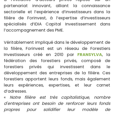
partenariat innovant, alliant la connaissance
sectorielle et l’expérience d’investisseurs dans la
filière de Forinvest, à l’expertise d’investisseurs
spécialisés d’IDIA Capital Investissement dans
l’accompagnement des PME.
Véritablement impliqué dans le développement de
la filière, Forinvest est un réseau de Forestiers
Investisseurs créé en 2010 par
FRANSYLVA
, la
fédération des forestiers privés, composé de
forestiers privés qui investissent dans le
développement des entreprises de la filière. Ces
forestiers apportent leurs fonds, mais également
leurs expériences, expertises, et leur carnet
d’adresses.
«
Notre filière est très capitalistique, nombre
d'entreprises ont besoin de renforcer leurs fonds
propres pour solidifier leur modèle de