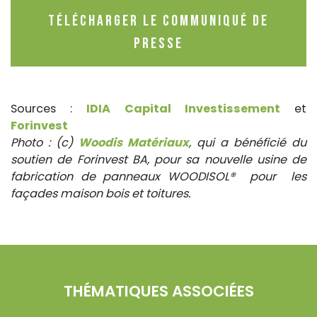
Télécharger le Communiqué de
Presse
Sources :
IDIA Capital Investissement
et
Forinvest
Photo : (c)
Woodis Matériaux
, qui a bénéficié du
soutien de Forinvest BA, pour sa nouvelle usine de
fabrication de panneaux WOODISOL® pour les
façades maison bois et toitures.
THÉMATIQUES ASSOCIÉES