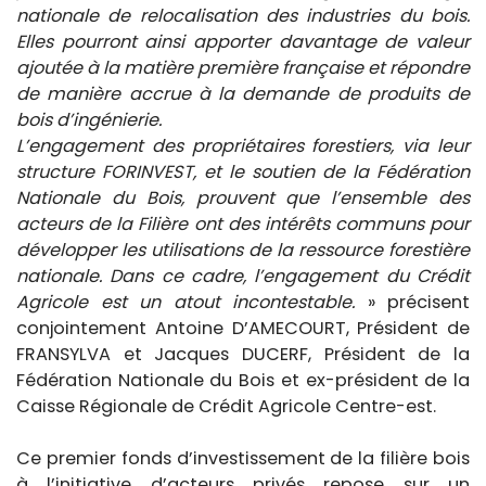
nationale de relocalisation des industries du bois.
Elles pourront ainsi apporter davantage de valeur
ajoutée à la matière première française et répondre
de manière accrue à la demande de produits de
bois d’ingénierie.
L’engagement des propriétaires forestiers, via leur
structure FORINVEST, et le soutien de la Fédération
Nationale du Bois, prouvent que l’ensemble des
acteurs de la Filière ont des intérêts communs pour
développer les utilisations de la ressource forestière
nationale. Dans ce cadre, l’engagement du Crédit
Agricole est un atout incontestable.
» précisent
conjointement Antoine D’AMECOURT, Président de
FRANSYLVA et Jacques DUCERF, Président de la
Fédération Nationale du Bois et ex-président de la
Caisse Régionale de Crédit Agricole Centre-est.
Ce premier fonds d’investissement de la filière bois
à l’initiative d’acteurs privés repose sur un