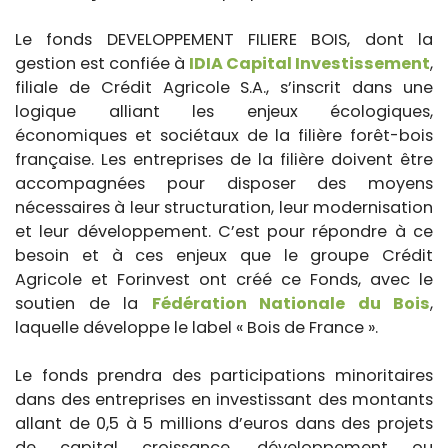
Le fonds DEVELOPPEMENT FILIERE BOIS, dont la
gestion est confiée à
IDIA Capital Investissement
,
filiale de Crédit Agricole S.A., s’inscrit dans une
logique alliant les enjeux écologiques,
économiques et sociétaux de la filière forêt-bois
française. Les entreprises de la filière doivent être
accompagnées pour disposer des moyens
nécessaires à leur structuration, leur modernisation
et leur développement. C’est pour répondre à ce
besoin et à ces enjeux que le groupe Crédit
Agricole et Forinvest ont créé ce Fonds, avec le
soutien de la
Fédération Nationale du Bois
,
laquelle développe le label « Bois de France ».
Le fonds prendra des participations minoritaires
dans des entreprises en investissant des montants
allant de 0,5 à 5 millions d’euros dans des projets
de capital croissance, développement ou