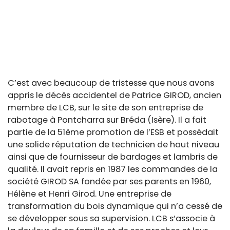
C’est avec beaucoup de tristesse que nous avons
appris le décès accidentel de Patrice GIROD, ancien
membre de LCB, sur le site de son entreprise de
rabotage à Pontcharra sur Bréda (Isère). Il a fait
partie de la 51ème promotion de l’ESB et possédait
une solide réputation de technicien de haut niveau
ainsi que de fournisseur de bardages et lambris de
qualité. Il avait repris en 1987 les commandes de la
société GIROD SA fondée par ses parents en 1960,
Hélène et Henri Girod. Une entreprise de
transformation du bois dynamique qui n’a cessé de
se développer sous sa supervision. LCB s’associe à