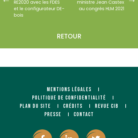
RE2020 avec les FDES
ministre Jean Castex
et le configurateur DE-
au congrès HLM 2021
bois
RETOUR
MENTIONS LÉGALES
POLITIQUE DE CONFIDENTIALITÉ
PLAN DU SITE
CRÉDITS
REVUE CIB
PRESSE
CONTACT