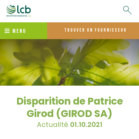
trouver un fournisseur
MENU
Disparition de Patrice
Girod (GIROD SA)
Actualité
01.10.2021