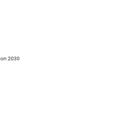
tion 2030