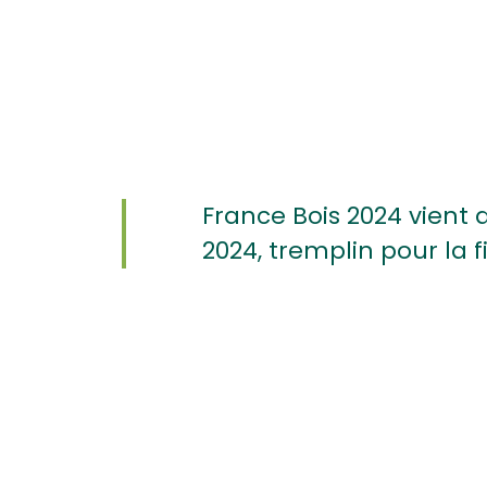
France Bois 2024 vient
2024, tremplin pour la 