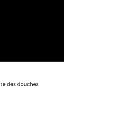
nte des douches