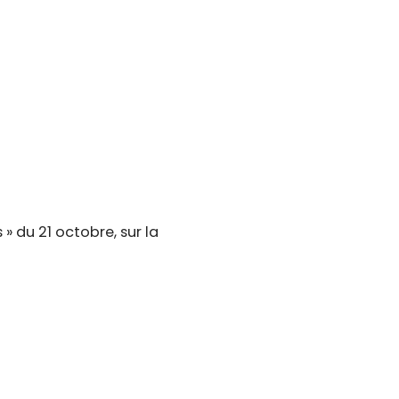
» du 21 octobre, sur la