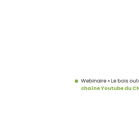
Webinaire « Le bois out
chaîne Youtube du C