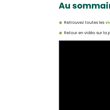
Au sommai
Retrouvez toutes les
vi
Retour en vidéo sur la 