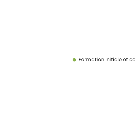
Formation initiale et 