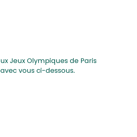
aux Jeux Olympiques de Paris
s avec vous ci-dessous.