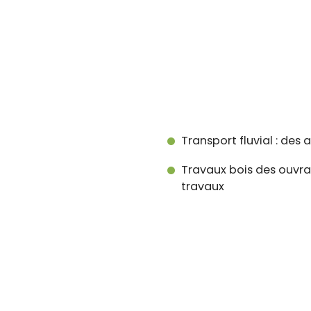
Transport fluvial : des
Travaux bois des ouvra
travaux