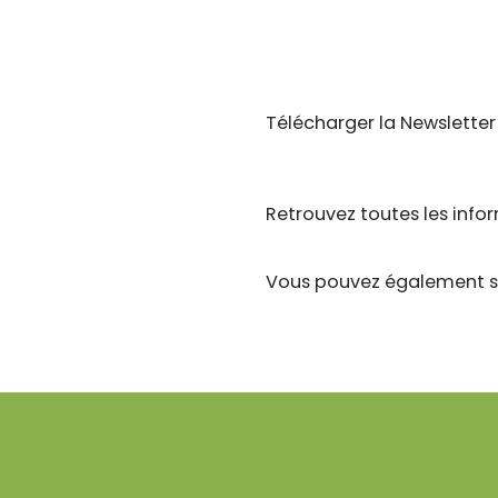
Télécharger la Newslette
Retrouvez toutes les infor
Vous pouvez également sui