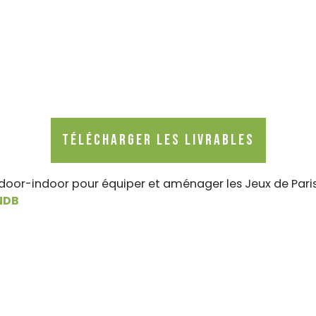
Télécharger les livrables
door-indoor pour équiper et aménager les Jeux de Paris 
NDB