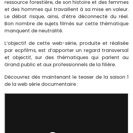
ressource forestière, de son histoire et des femmes
et des hommes qui travaillent à sa mise en valeur.
Le débat risque, ainsi, d’être déconnecté du réel.
Bon nombre de sujets filmés sur cette thématique
manquent de neutralité.
L’objectif de cette web-série, produite et réalisée
par ecpfilms, est d’apporter un regard transversal
et objectif, sur des thématiques qui parlent au
Grand public et aux professionnels de la filière.
Découvrez dès maintenant le teaser de la saison 1
de la web série documentaire :