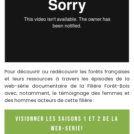
Pour découvrir ou redécouvrir les forêts françaises
et leurs ressources à travers les épisodes de la
web-série documentaire de la Filière Forêt-Bois
avec, notamment, le témoignage des femmes et
des hommes acteurs de cette filière :
Visionner lES saisonS 1 et 2 de la
web-serie!