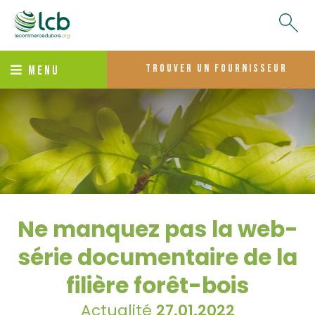
trouver un fournisseur
MENU
Ne manquez pas la web-
série documentaire de la
filière forêt-bois
Actualité
27.01.2022