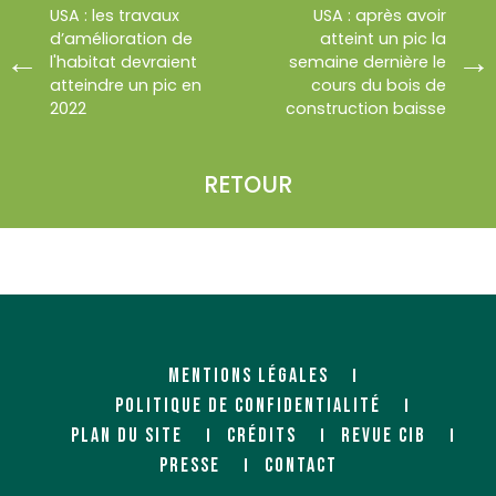
USA : les travaux
USA : après avoir
d’amélioration de
atteint un pic la
l'habitat devraient
semaine dernière le
atteindre un pic en
cours du bois de
2022
construction baisse
RETOUR
MENTIONS LÉGALES
POLITIQUE DE CONFIDENTIALITÉ
PLAN DU SITE
CRÉDITS
REVUE CIB
PRESSE
CONTACT