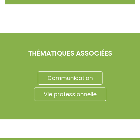
THÉMATIQUES ASSOCIÉES
Communication
Vie professionnelle