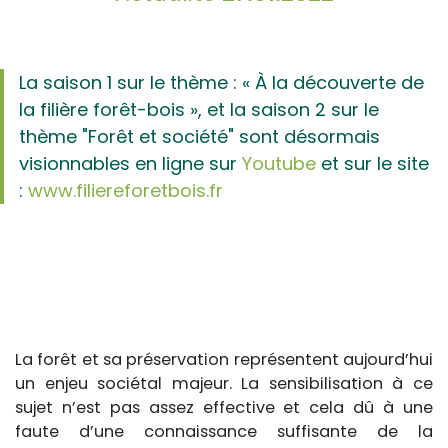
La saison 1 sur le thème : « À la découverte de
la filière forêt-bois », et la saison 2 sur le
thème "Forêt et société" sont désormais
visionnables en ligne sur
Youtube
et sur le site
:
www.filiereforetbois.fr
La forêt et sa préservation représentent aujourd’hui
un enjeu sociétal majeur. La sensibilisation à ce
sujet n’est pas assez effective et cela dû à une
faute d’une connaissance suffisante de la