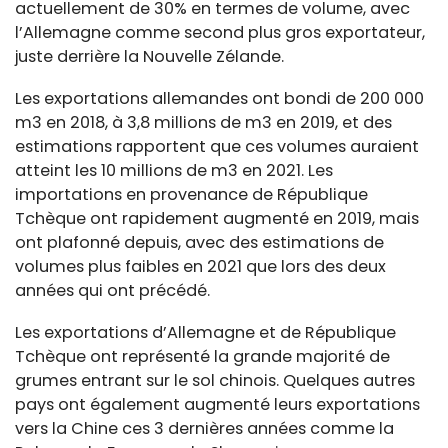
actuellement de 30% en termes de volume, avec
l’Allemagne comme second plus gros exportateur,
juste derrière la Nouvelle Zélande.
Les exportations allemandes ont bondi de 200 000
m3 en 2018, à 3,8 millions de m3 en 2019, et des
estimations rapportent que ces volumes auraient
atteint les 10 millions de m3 en 2021. Les
importations en provenance de République
Tchèque ont rapidement augmenté en 2019, mais
ont plafonné depuis, avec des estimations de
volumes plus faibles en 2021 que lors des deux
années qui ont précédé.
Les exportations d’Allemagne et de République
Tchèque ont représenté la grande majorité de
grumes entrant sur le sol chinois. Quelques autres
pays ont également augmenté leurs exportations
vers la Chine ces 3 dernières années comme la