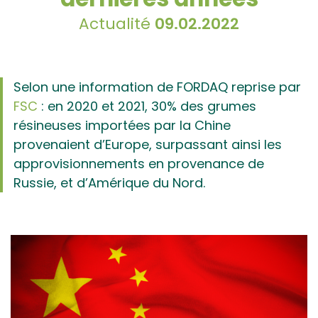
Actualité
09.02.2022
Selon une information de FORDAQ reprise par
FSC
: en 2020 et 2021, 30% des grumes
résineuses importées par la Chine
provenaient d’Europe, surpassant ainsi les
approvisionnements en provenance de
Russie, et d’Amérique du Nord.