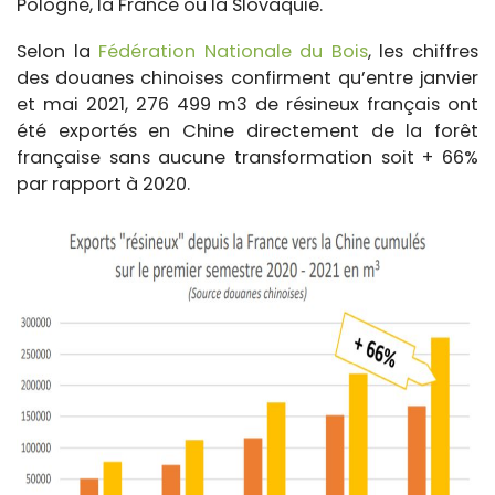
Pologne, la France ou la Slovaquie.
Selon la
Fédération Nationale du Bois
, les chiffres
des douanes chinoises confirment qu’entre janvier
et mai 2021, 276 499 m3 de résineux français ont
été exportés en Chine directement de la forêt
française sans aucune transformation soit + 66%
par rapport à 2020.