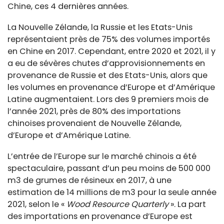
Chine, ces 4 dernières années.
La Nouvelle Zélande, la Russie et les Etats-Unis
représentaient près de 75% des volumes importés
en Chine en 2017. Cependant, entre 2020 et 2021, il y
a eu de sévères chutes d’approvisionnements en
provenance de Russie et des Etats-Unis, alors que
les volumes en provenance d’Europe et d’Amérique
Latine augmentaient. Lors des 9 premiers mois de
l’année 2021, près de 80% des importations
chinoises provenaient de Nouvelle Zélande,
d’Europe et d’Amérique Latine.
L’entrée de l’Europe sur le marché chinois a été
spectaculaire, passant d’un peu moins de 500 000
m3 de grumes de résineux en 2017, à une
estimation de 14 millions de m3 pour la seule année
2021, selon le «
Wood Resource Quarterly
». La part
des importations en provenance d’Europe est