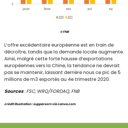
© FNB
L’offre excédentaire européenne est en train de
décroître, tandis que la demande locale augmente.
Ainsi, malgré cette forte hausse d’exportations
européennes vers la Chine, la tendance ne devrait
pas se maintenir, laissant derrière nous ce pic de 5
millions de m3 exportés au 4e trimestre 2020.
Sources
: FSC, WRQ/FORDAQ, FNB
crédit illustration : supparsorn via canva.com