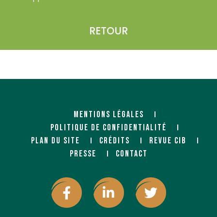
RETOUR
MENTIONS LÉGALES
POLITIQUE DE CONFIDENTIALITÉ
PLAN DU SITE
CRÉDITS
REVUE CIB
PRESSE
CONTACT