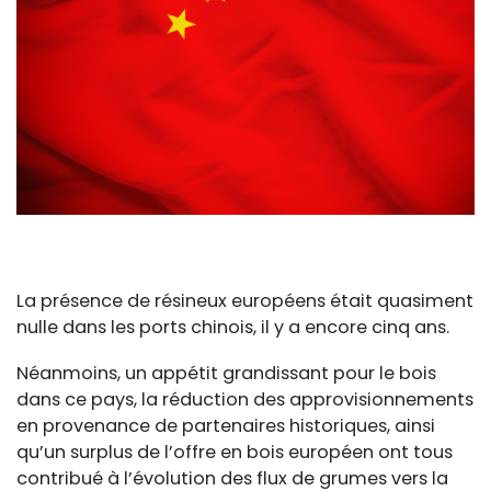
La présence de résineux européens était quasiment
nulle dans les ports chinois, il y a encore cinq ans.
Néanmoins, un appétit grandissant pour le bois
dans ce pays, la réduction des approvisionnements
en provenance de partenaires historiques, ainsi
qu’un surplus de l’offre en bois européen ont tous
contribué à l’évolution des flux de grumes vers la