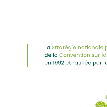
La
Stratégie nationale p
de la
Convention sur la
en 1992 et ratifiée par la