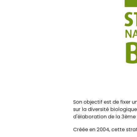
Son objectif est de fixe
sur la diversité biologiq
d'élaboration de la 3ème s
Créée en 2004, cette strat