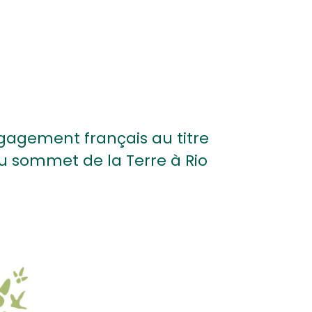
gagement français au titre
du sommet de la Terre à Rio