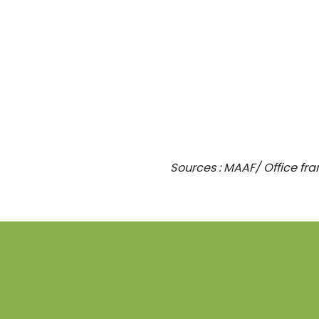
Sources : MAAF/ Office fra