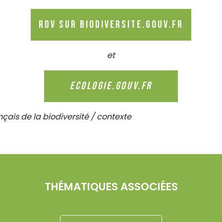
RDV sur biodiversite.gouv.fr
et
ecologie.gouv.fr
nçais de la biodiversité / contexte
THÉMATIQUES ASSOCIÉES