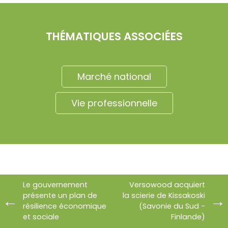
THÉMATIQUES ASSOCIÉES
Marché national
Vie professionnelle
Le gouvernement
Versowood acquiert
présente un plan de
la scierie de Kissakoski
résilience économique
(Savonie du Sud -
et sociale
Finlande)