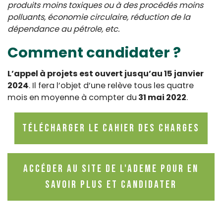
produits moins toxiques ou à des procédés moins
polluants, économie circulaire, réduction de la
dépendance au pétrole, etc.
Comment candidater ?
L’appel à projets est ouvert jusqu’au 15 janvier
2024
. Il fera l’objet d’une relève tous les quatre
mois en moyenne à compter du
31 mai 2022
.
Télécharger le cahier des charges
Accéder au site de l'Ademe pour en
savoir plus et candidater