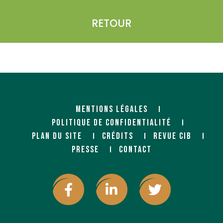
RETOUR
MENTIONS LÉGALES
POLITIQUE DE CONFIDENTIALITÉ
PLAN DU SITE
CRÉDITS
REVUE CIB
PRESSE
CONTACT