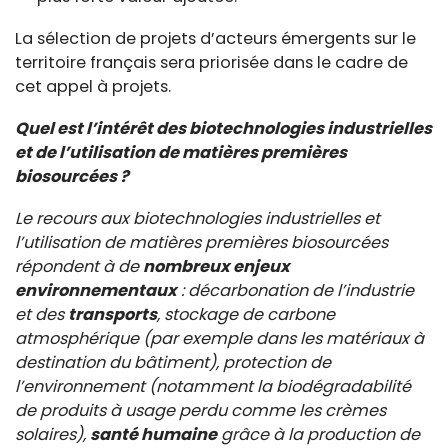
La sélection de projets d’acteurs émergents sur le
territoire français sera priorisée dans le cadre de
cet appel à projets.
Quel est l’intérêt des biotechnologies industrielles
et de l’utilisation de matières premières
biosourcées ?
Le recours aux biotechnologies industrielles et
l’utilisation de matières premières biosourcées
répondent à de
nombreux enjeux
environnementaux
: décarbonation de l’industrie
et des
transports
, stockage de carbone
atmosphérique (par exemple dans les matériaux à
destination du bâtiment), protection de
l’environnement (notamment la biodégradabilité
de produits à usage perdu comme les crèmes
solaires),
santé humaine
grâce à la production de