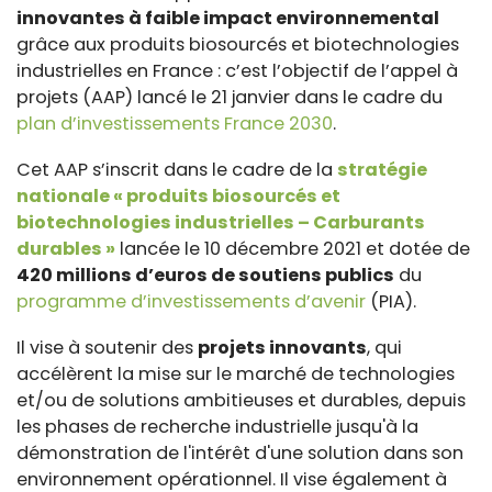
innovantes à faible impact environnemental
grâce aux produits biosourcés et biotechnologies
industrielles en France : c’est l’objectif de l’appel à
projets (AAP) lancé le 21 janvier dans le cadre du
plan d’investissements France 2030
.
Cet AAP s’inscrit dans le cadre de la
stratégie
nationale « produits biosourcés et
biotechnologies industrielles – Carburants
durables »
lancée le 10 décembre 2021 et dotée de
420 millions d’euros de soutiens publics
du
programme d’investissements d’avenir
(PIA).
Il vise à soutenir des
projets innovants
, qui
accélèrent la mise sur le marché de technologies
et/ou de solutions ambitieuses et durables, depuis
les phases de recherche industrielle jusqu'à la
démonstration de l'intérêt d'une solution dans son
environnement opérationnel. Il vise également à