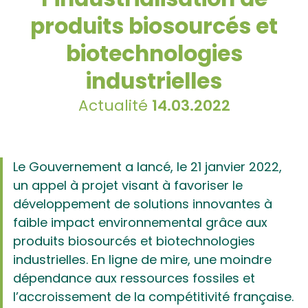
produits biosourcés et
biotechnologies
industrielles
Actualité
14.03.2022
Le Gouvernement a lancé, le 21 janvier 2022,
un appel à projet visant à favoriser le
développement de solutions innovantes à
faible impact environnemental grâce aux
produits biosourcés et biotechnologies
industrielles. En ligne de mire, une moindre
dépendance aux ressources fossiles et
l’accroissement de la compétitivité française.