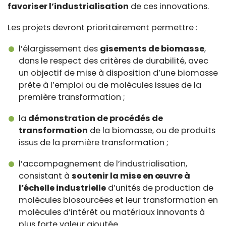
favoriser l’industrialisation
de ces innovations.
Les projets devront prioritairement permettre :
l’élargissement des
gisements de biomasse
,
dans le respect des critères de durabilité, avec
un objectif de mise à disposition d’une biomasse
prête à l’emploi ou de molécules issues de la
première transformation ;
la
démonstration de procédés de
transformation
de la biomasse, ou de produits
issus de la première transformation ;
l’accompagnement de l’industrialisation,
consistant à
soutenir la mise en œuvre à
l’échelle industrielle
d’unités de production de
molécules biosourcées et leur transformation en
molécules d’intérêt ou matériaux innovants à
plus forte valeur ajoutée.