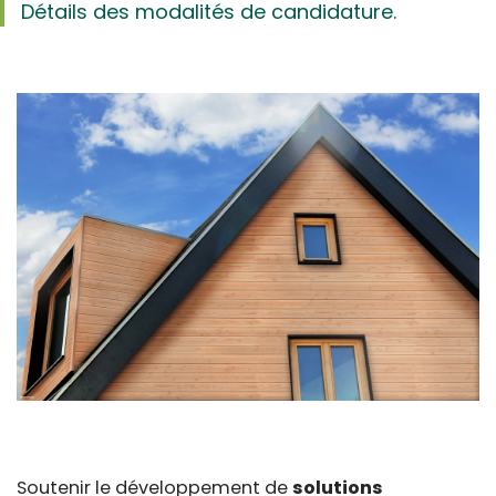
Détails des modalités de candidature.
Soutenir le développement de
solutions