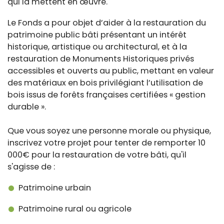
qui la mettent en œuvre.
Le Fonds a pour objet d’aider à la restauration du
patrimoine public bâti présentant un intérêt
historique, artistique ou architectural, et à la
restauration de Monuments Historiques privés
accessibles et ouverts au public, mettant en valeur
des matériaux en bois privilégiant l’utilisation de
bois issus de forêts françaises certifiées « gestion
durable ».
Que vous soyez une personne morale ou physique,
inscrivez votre projet pour tenter de remporter 10
000€ pour la restauration de votre bâti, qu'il
s'agisse de :
Patrimoine urbain
Patrimoine rural ou agricole