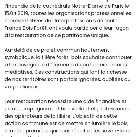
l’incendie de la cathédrale Notre-Dame de Paris le
15.04.2019, toutes les organisations professionnelles
représentatives de l’Interprofession Nationale
France Bois Forêt, ont voulu participer à leur façon
à la restauration de ce patrimoine unique.
Au-delà de ce projet commun hautement
symbolique, la filière forêt-bois souhaite contribuer
à la sauvegarde d’éléments du patrimoine moins
médiatisés. Ces constructions qui font la richesse
de nos territoires sont parfois ignorées, oubliées ou
« orphelines ».
Leur restauration nécessite une aide financière et
un accompagnement bienveillant et professionnel
des opérateurs de la filière. L’objectif de cette
action commune est de mettre en lumière le bois,
matière première qui nous réunit et les savoir-faire