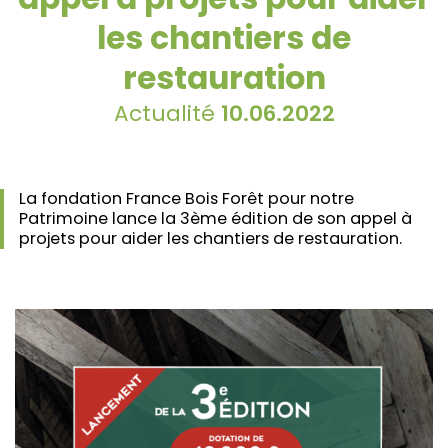
les chantiers de
restauration
Actualité
10.06.2022
La
fondation France Bois Forêt pour notre
Patrimoine
lance la 3ème édition de son appel à
projets pour aider les chantiers de restauration.