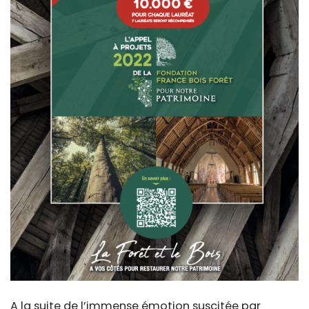
A la suite de l’immense émotion suscitée par