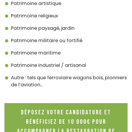
Patrimoine artistique
Patrimoine religieux
Patrimoine paysagé, jardin
Patrimoine militaire ou fortifié
Patrimoine maritime
Patrimoine industriel / artisanal
Autre : tels que ferroviaire wagons bois, pionniers
de l’aviation...
Déposez votre candidature et
bénéficiez de 10 000€ pour
accompagner la restauration de