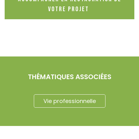
votre projet
THÉMATIQUES ASSOCIÉES
Vie professionnelle