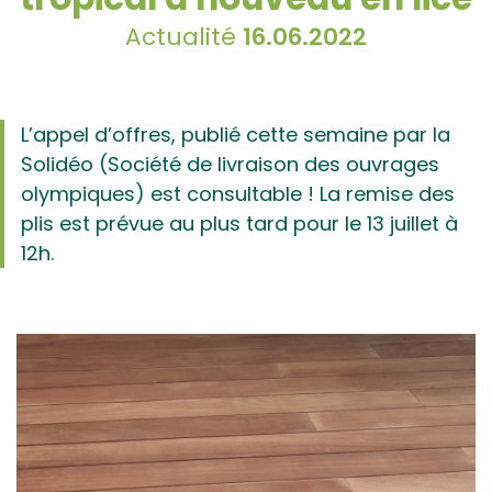
Actualité
16.06.2022
L’appel d’offres, publié cette semaine par la
Solidéo (Société de livraison des ouvrages
olympiques) est consultable ! La remise des
plis est prévue au plus tard pour le 13 juillet à
12h.