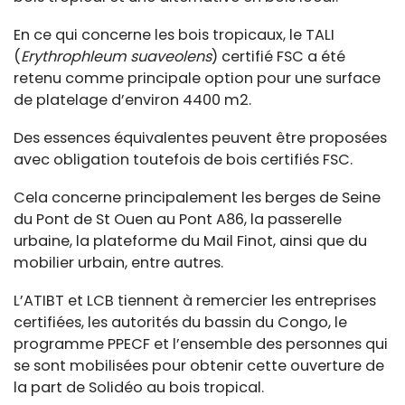
En ce qui concerne les bois tropicaux, le TALI
(
Erythrophleum suaveolens
) certifié FSC a été
retenu comme principale option pour une surface
de platelage d’environ 4400 m2.
Des essences équivalentes peuvent être proposées
avec obligation toutefois de bois certifiés FSC.
Cela concerne principalement les berges de Seine
du Pont de St Ouen au Pont A86, la passerelle
urbaine, la plateforme du Mail Finot, ainsi que du
mobilier urbain, entre autres.
L’ATIBT et LCB tiennent à remercier les entreprises
certifiées, les autorités du bassin du Congo, le
programme PPECF et l’ensemble des personnes qui
se sont mobilisées pour obtenir cette ouverture de
la part de Solidéo au bois tropical.