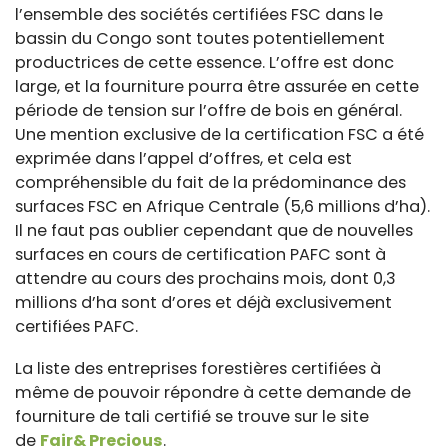
l’ensemble des sociétés certifiées FSC dans le
bassin du Congo sont toutes potentiellement
productrices de cette essence. L’offre est donc
large, et la fourniture pourra être assurée en cette
période de tension sur l’offre de bois en général.
Une mention exclusive de la certification FSC a été
exprimée dans l’appel d’offres, et cela est
compréhensible du fait de la prédominance des
surfaces FSC en Afrique Centrale (5,6 millions d’ha).
Il ne faut pas oublier cependant que de nouvelles
surfaces en cours de certification PAFC sont à
attendre au cours des prochains mois, dont 0,3
millions d’ha sont d’ores et déjà exclusivement
certifiées PAFC.
La liste des entreprises forestières certifiées à
même de pouvoir répondre à cette demande de
fourniture de tali certifié se trouve sur le site
de
Fair& Precious
.