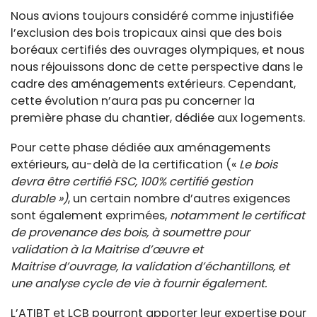
Nous avions toujours considéré comme injustifiée
l’exclusion des bois tropicaux ainsi que des bois
boréaux certifiés des ouvrages olympiques, et nous
nous réjouissons donc de cette perspective dans le
cadre des aménagements extérieurs. Cependant,
cette évolution n’aura pas pu concerner la
première phase du chantier, dédiée aux logements.
Pour cette phase dédiée aux aménagements
extérieurs, au-delà de la certification («
Le bois
devra être certifié FSC, 100% certifié gestion
durable »)
, un certain nombre d’autres exigences
sont également exprimées,
notamment le certificat
de provenance des bois, à soumettre pour
validation à la Maitrise d’œuvre et
Maitrise d’ouvrage, la validation d’échantillons, et
une analyse cycle de vie à fournir également.
L’ATIBT et LCB pourront apporter leur expertise pour