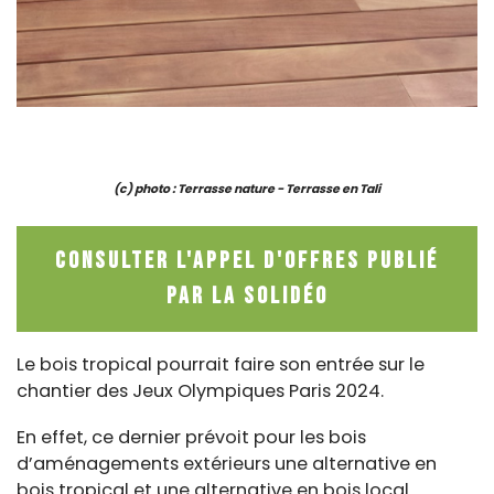
(c) photo : Terrasse nature - Terrasse en Tali
Consulter l'appel d'offres publié
par la Solidéo
Le bois tropical pourrait faire son entrée sur le
chantier des Jeux Olympiques Paris 2024.
En effet, ce dernier prévoit pour les bois
d’aménagements extérieurs une alternative en
bois tropical et une alternative en bois local.