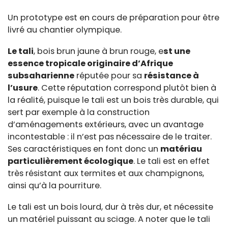
Un prototype est en cours de préparation pour être
livré au chantier olympique.
Le tali
, bois brun jaune à brun rouge, e
st une
essence tropicale originaire d’Afrique
subsaharienne
réputée pour sa
résistance à
l’usure
. Cette réputation correspond plutôt bien à
la réalité, puisque le tali est un bois très durable, qui
sert par exemple à la construction
d’aménagements extérieurs, avec un avantage
incontestable : il n’est pas nécessaire de le traiter.
Ses caractéristiques en font donc un
matériau
particulièrement écologique
. Le tali est en effet
très résistant aux termites et aux champignons,
ainsi qu’à la pourriture.
Le tali est un bois lourd, dur à très dur, et nécessite
un matériel puissant au sciage. A noter que le tali