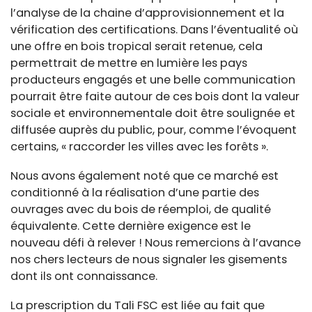
l’analyse de la chaine d’approvisionnement et la
vérification des certifications. Dans l’éventualité où
une offre en bois tropical serait retenue, cela
permettrait de mettre en lumière les pays
producteurs engagés et une belle communication
pourrait être faite autour de ces bois dont la valeur
sociale et environnementale doit être soulignée et
diffusée auprès du public, pour, comme l’évoquent
certains, « raccorder les villes avec les forêts ».
Nous avons également noté que ce marché est
conditionné à la réalisation d’une partie des
ouvrages avec du bois de réemploi, de qualité
équivalente. Cette dernière exigence est le
nouveau défi à relever ! Nous remercions à l’avance
nos chers lecteurs de nous signaler les gisements
dont ils ont connaissance.
La prescription du Tali FSC est liée au fait que