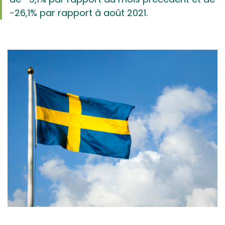
-26,1% par rapport à août 2021.