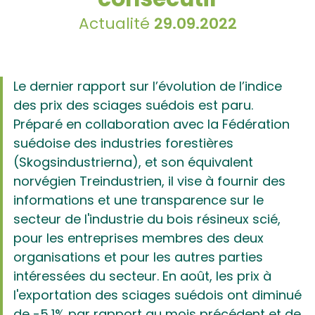
Actualité
29.09.2022
Le dernier rapport sur l’évolution de l’indice
des prix des sciages suédois est paru.
Préparé en collaboration avec la Fédération
suédoise des industries forestières
(Skogsindustrierna), et son équivalent
norvégien Treindustrien, il vise à fournir des
informations et une transparence sur le
secteur de l'industrie du bois résineux scié,
pour les entreprises membres des deux
organisations et pour les autres parties
intéressées du secteur. En août, les prix à
l'exportation des sciages suédois ont diminué
de -5,1% par rapport au mois précédent et de