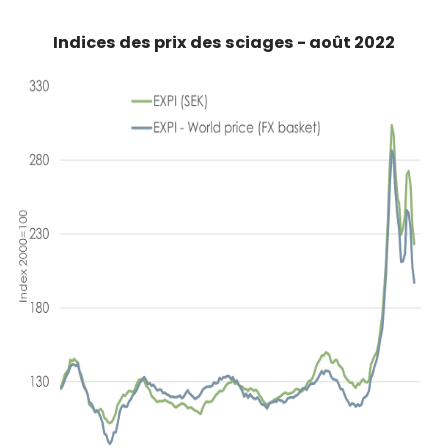
Indices des prix des sciages - août 2022