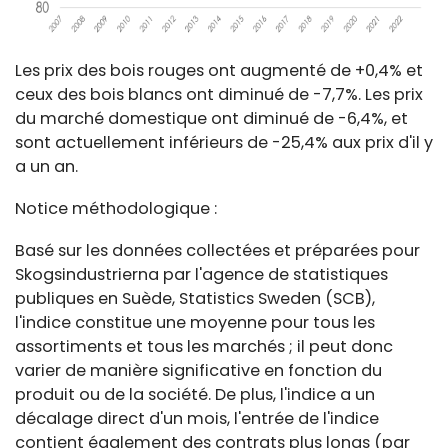
Les prix des bois rouges ont augmenté de +0,4% et
ceux des bois blancs ont diminué de -7,7%. Les prix
du marché domestique ont diminué de -6,4%, et
sont actuellement inférieurs de -25,4% aux prix d'il y
a un an.
Notice méthodologique :
Basé sur les données collectées et préparées pour
Skogsindustrierna par l'agence de statistiques
publiques en Suède, Statistics Sweden (SCB),
l'indice constitue une moyenne pour tous les
assortiments et tous les marchés ; il peut donc
varier de manière significative en fonction du
produit ou de la société. De plus, l'indice a un
décalage direct d'un mois, l'entrée de l'indice
contient également des contrats plus longs (par